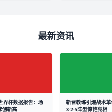
最新资讯
6世界杯数据报告：场
新晋教练引爆战术革
球创新高
3-2-5阵型惊艳亮相