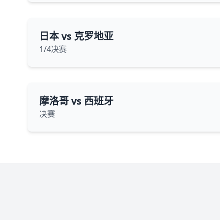
日本 vs 克罗地亚
1/4决赛
摩洛哥 vs 西班牙
决赛