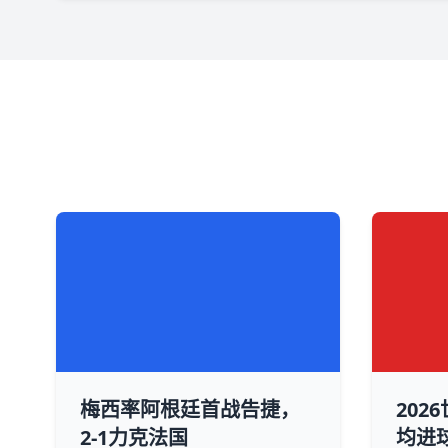
梅西率阿根廷首战告捷，
202
2-1力克法国
均进