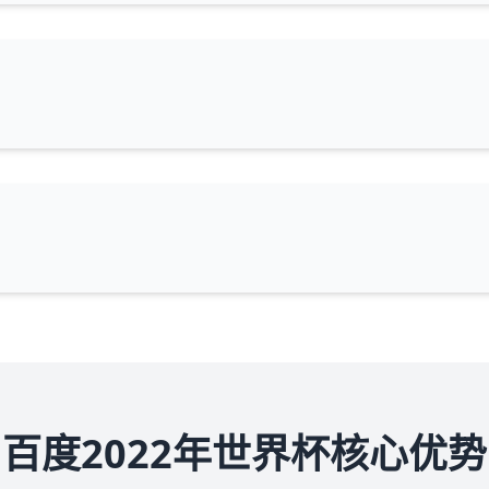
百度2022年世界杯核心优势