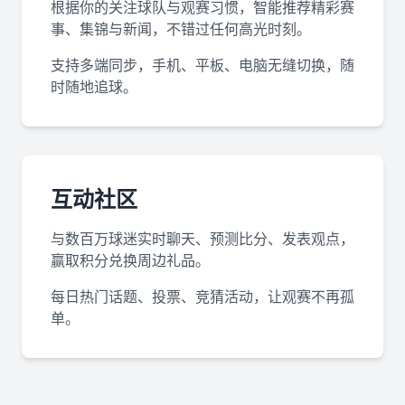
根据你的关注球队与观赛习惯，智能推荐精彩赛
事、集锦与新闻，不错过任何高光时刻。
支持多端同步，手机、平板、电脑无缝切换，随
时随地追球。
互动社区
与数百万球迷实时聊天、预测比分、发表观点，
赢取积分兑换周边礼品。
每日热门话题、投票、竞猜活动，让观赛不再孤
单。