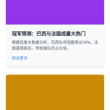
冠军预测：巴西与法国成最大热门
根据百度大数据分析，巴西队夺冠概率达34%，法
国紧随其后，传统强队仍占主导。
阅读更多