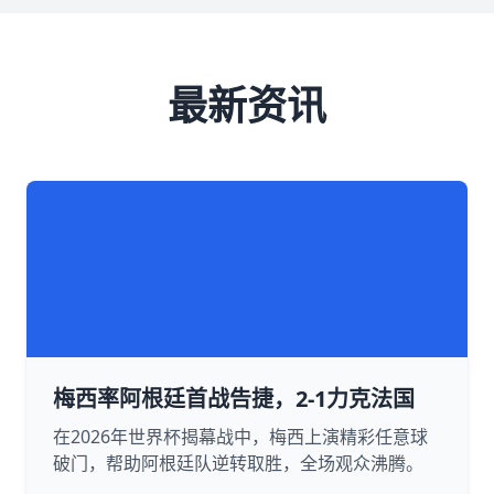
最新资讯
梅西率阿根廷首战告捷，2-1力克法国
在2026年世界杯揭幕战中，梅西上演精彩任意球
破门，帮助阿根廷队逆转取胜，全场观众沸腾。