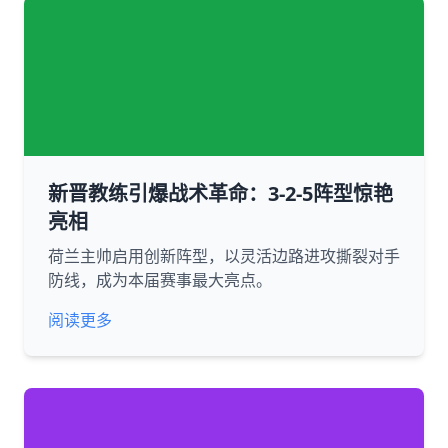
新晋教练引爆战术革命：3-2-5阵型惊艳
亮相
荷兰主帅启用创新阵型，以灵活边路进攻撕裂对手
防线，成为本届赛事最大亮点。
阅读更多