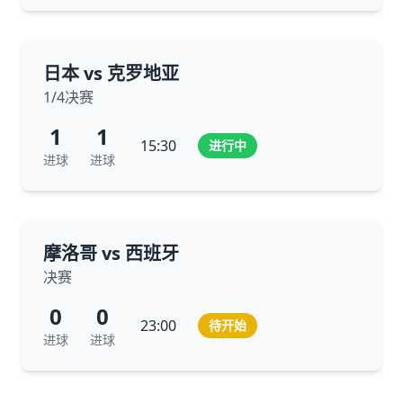
日本 vs 克罗地亚
1/4决赛
1
1
15:30
进行中
进球
进球
摩洛哥 vs 西班牙
决赛
0
0
23:00
待开始
进球
进球