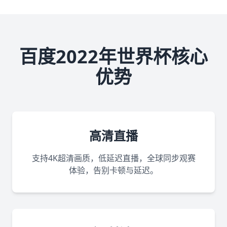
百度2022年世界杯核心
优势
高清直播
支持4K超清画质，低延迟直播，全球同步观赛
体验，告别卡顿与延迟。