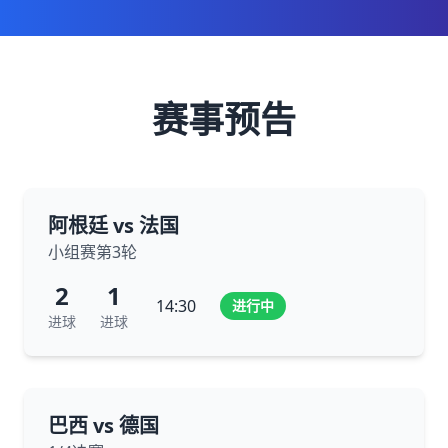
赛事预告
阿根廷 vs 法国
小组赛第3轮
2
1
14:30
进行中
进球
进球
巴西 vs 德国