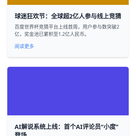
球迷狂欢节：全球超2亿人参与线上竞猜
百度世界杯竞猜平台上线首周，用户参与数突破2
亿，奖金池已累积至1.2亿人民币。
阅读更多
AI解说系统上线：首个AI评论员“小度”
登场