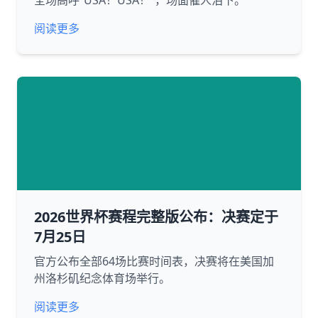
全场高呼“USA！USA！”，场面催人泪下。
阅读更多
2026世界杯赛程完整版公布：决赛定于
7月25日
官方公布全部64场比赛时间表，决赛将在美国加
州洛杉矶纪念体育场举行。
阅读更多