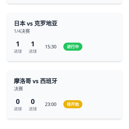
日本 vs 克罗地亚
1/4决赛
1
1
15:30
进行中
进球
进球
摩洛哥 vs 西班牙
决赛
0
0
23:00
待开始
进球
进球