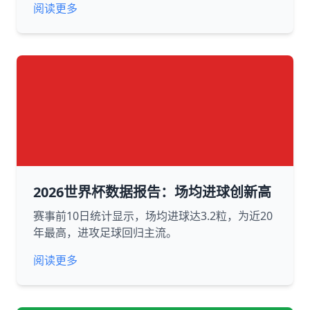
阅读更多
2026世界杯数据报告：场均进球创新高
赛事前10日统计显示，场均进球达3.2粒，为近20
年最高，进攻足球回归主流。
阅读更多