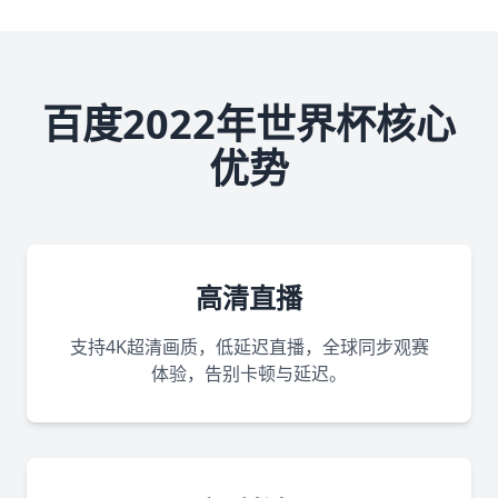
百度2022年世界杯核心
优势
高清直播
支持4K超清画质，低延迟直播，全球同步观赛
体验，告别卡顿与延迟。