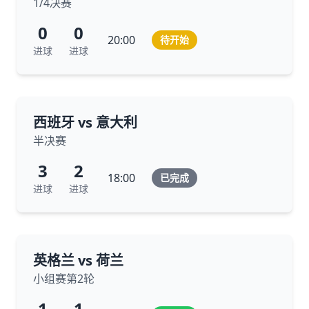
1/4决赛
0
0
20:00
待开始
进球
进球
西班牙 vs 意大利
半决赛
3
2
18:00
已完成
进球
进球
英格兰 vs 荷兰
小组赛第2轮
1
1