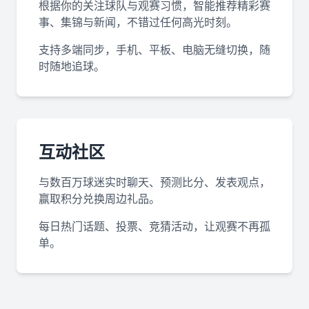
根据你的关注球队与观赛习惯，智能推荐精彩赛
事、集锦与新闻，不错过任何高光时刻。
支持多端同步，手机、平板、电脑无缝切换，随
时随地追球。
互动社区
与数百万球迷实时聊天、预测比分、发表观点，
赢取积分兑换周边礼品。
每日热门话题、投票、竞猜活动，让观赛不再孤
单。