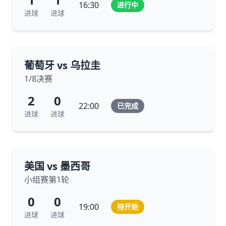
16:30
进行中
进球
进球
葡萄牙 vs 乌拉圭
1/8决赛
2
0
22:00
已完成
进球
进球
美国 vs 墨西哥
小组赛第1轮
0
0
19:00
待开始
进球
进球