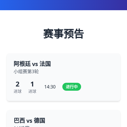
赛事预告
阿根廷 vs 法国
小组赛第3轮
2
1
14:30
进行中
进球
进球
巴西 vs 德国