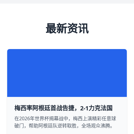
最新资讯
梅西率阿根廷首战告捷，2-1力克法国
在2026年世界杯揭幕战中，梅西上演精彩任意球
破门，帮助阿根廷队逆转取胜，全场观众沸腾。