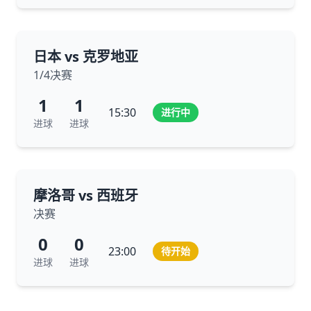
日本 vs 克罗地亚
1/4决赛
1
1
15:30
进行中
进球
进球
摩洛哥 vs 西班牙
决赛
0
0
23:00
待开始
进球
进球