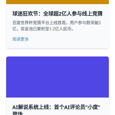
球迷狂欢节：全球超2亿人参与线上竞猜
百度世界杯竞猜平台上线首周，用户参与数突破2
亿，奖金池已累积至1.2亿人民币。
阅读更多
AI解说系统上线：首个AI评论员“小度”
登场