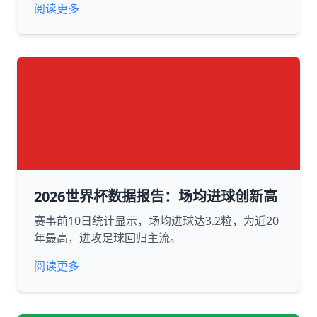
阅读更多
2026世界杯数据报告：场均进球创新高
赛事前10日统计显示，场均进球达3.2粒，为近20
年最高，进攻足球回归主流。
阅读更多