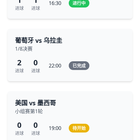
16:30
进行中
进球
进球
葡萄牙 vs 乌拉圭
1/8决赛
2
0
22:00
已完成
进球
进球
美国 vs 墨西哥
小组赛第1轮
0
0
19:00
待开始
进球
进球