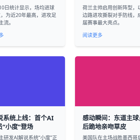
10日统计显示，场均进球
荷兰主帅启用创新阵型，
2粒，为近20年最高，进攻足
边路进攻撕裂对手防线，
主流。
届赛事最大亮点。
多
阅读更多
说系统上线：首个AI
感动瞬间：东道主球
员“小度”登场
后跪地亲吻草皮
主研发AI解说系统“小度”正
美国队在主场战胜墨西哥