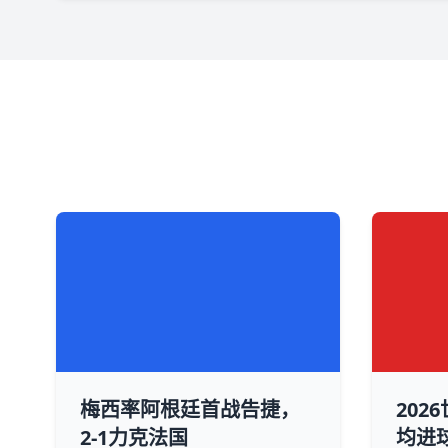
梅西率阿根廷首战告捷，
202
2-1力克法国
均进