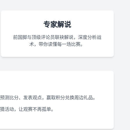
专家解说
前国脚与顶级评论员联袂解说，深度分析战
术，带你读懂每一场比赛。
预测比分、发表观点，赢取积分兑换周边礼品。
猜活动，让观赛不再孤单。