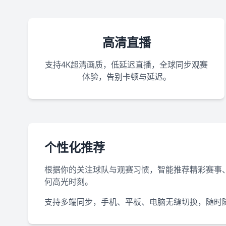
高清直播
支持4K超清画质，低延迟直播，全球同步观赛
体验，告别卡顿与延迟。
个性化推荐
根据你的关注球队与观赛习惯，智能推荐精彩赛事
何高光时刻。
支持多端同步，手机、平板、电脑无缝切换，随时