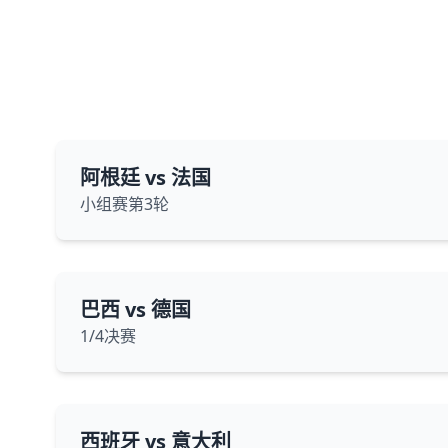
阿根廷 vs 法国
小组赛第3轮
巴西 vs 德国
1/4决赛
西班牙 vs 意大利