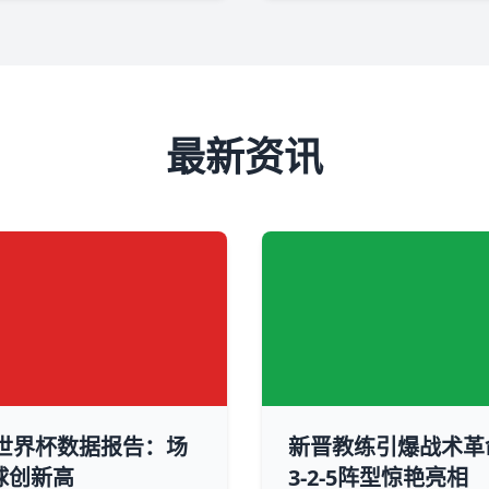
最新资讯
6世界杯数据报告：场
新晋教练引爆战术革
球创新高
3-2-5阵型惊艳亮相