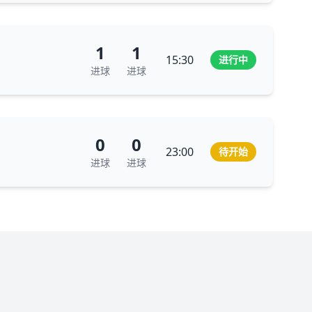
1
1
15:30
进行中
进球
进球
0
0
23:00
待开始
进球
进球