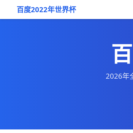
百度2022年世界杯
百
2026