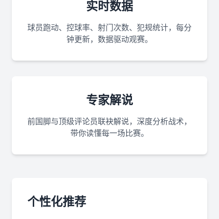
实时数据
球员跑动、控球率、射门次数、犯规统计，每分
钟更新，数据驱动观赛。
专家解说
前国脚与顶级评论员联袂解说，深度分析战术，
带你读懂每一场比赛。
个性化推荐