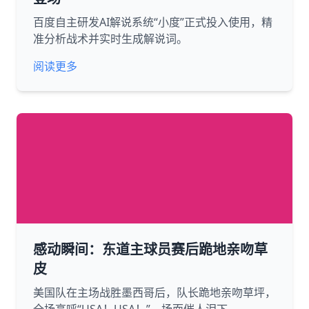
百度自主研发AI解说系统“小度”正式投入使用，精
准分析战术并实时生成解说词。
阅读更多
感动瞬间：东道主球员赛后跪地亲吻草
皮
美国队在主场战胜墨西哥后，队长跪地亲吻草坪，