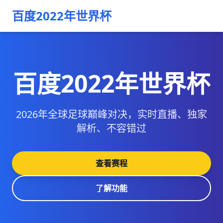
百度2022年世界杯
百度2022年世界杯
2026年全球足球巅峰对决，实时直播、独家
解析、不容错过
查看赛程
了解功能