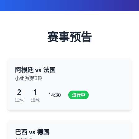
赛事预告
阿根廷 vs 法国
小组赛第3轮
2
1
14:30
进行中
进球
进球
巴西 vs 德国