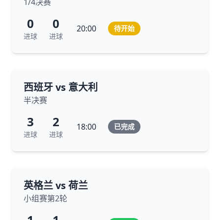
1/4决赛
0
0
20:00
待开始
进球
进球
西班牙 vs 意大利
半决赛
3
2
18:00
已完成
进球
进球
英格兰 vs 荷兰
小组赛第2轮
1
1