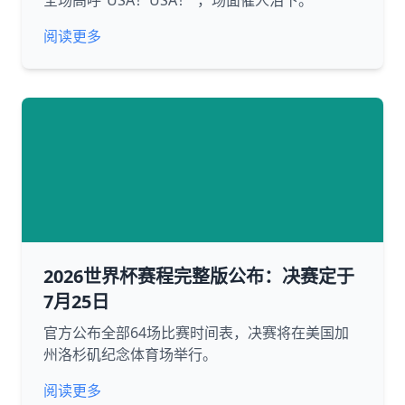
全场高呼“USA！USA！”，场面催人泪下。
阅读更多
2026世界杯赛程完整版公布：决赛定于
7月25日
官方公布全部64场比赛时间表，决赛将在美国加
州洛杉矶纪念体育场举行。
阅读更多