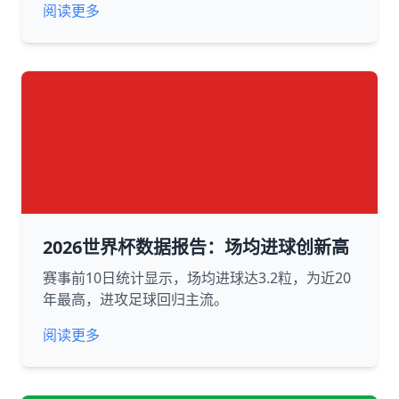
阅读更多
2026世界杯数据报告：场均进球创新高
赛事前10日统计显示，场均进球达3.2粒，为近20
年最高，进攻足球回归主流。
阅读更多