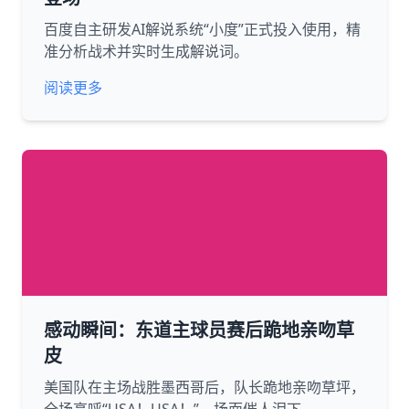
百度自主研发AI解说系统“小度”正式投入使用，精
准分析战术并实时生成解说词。
阅读更多
感动瞬间：东道主球员赛后跪地亲吻草
皮
美国队在主场战胜墨西哥后，队长跪地亲吻草坪，