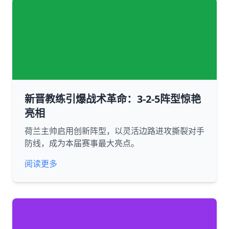
新晋教练引爆战术革命：3-2-5阵型惊艳
亮相
荷兰主帅启用创新阵型，以灵活边路进攻撕裂对手
防线，成为本届赛事最大亮点。
阅读更多