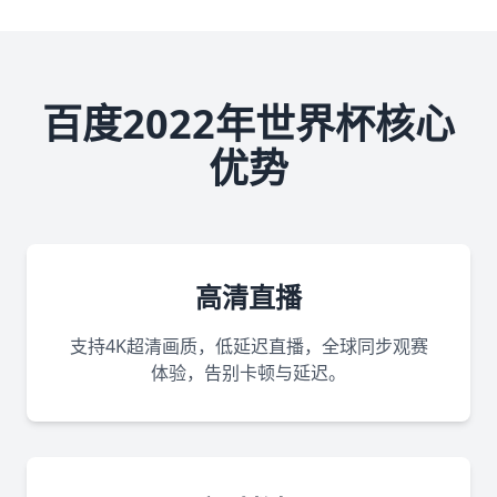
百度2022年世界杯核心
优势
高清直播
支持4K超清画质，低延迟直播，全球同步观赛
体验，告别卡顿与延迟。