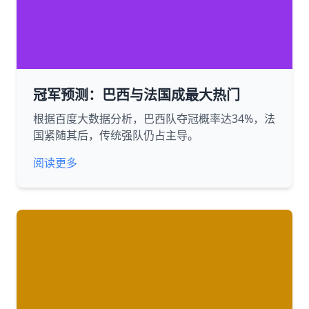
冠军预测：巴西与法国成最大热门
根据百度大数据分析，巴西队夺冠概率达34%，法
国紧随其后，传统强队仍占主导。
阅读更多