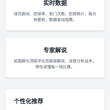
实时数据
球员跑动、控球率、射门次数、犯规统计，每分
钟更新，数据驱动观赛。
专家解说
前国脚与顶级评论员联袂解说，深度分析战术，
带你读懂每一场比赛。
个性化推荐