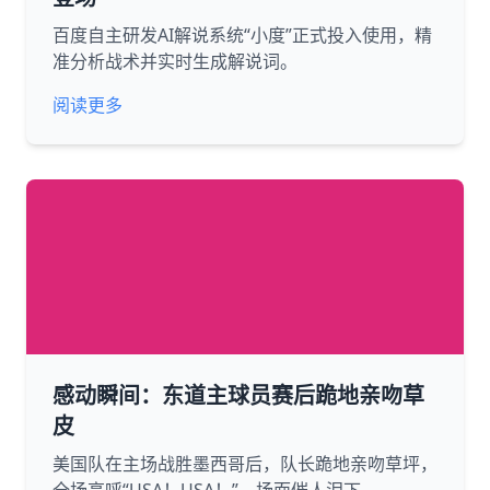
百度自主研发AI解说系统“小度”正式投入使用，精
准分析战术并实时生成解说词。
阅读更多
感动瞬间：东道主球员赛后跪地亲吻草
皮
美国队在主场战胜墨西哥后，队长跪地亲吻草坪，