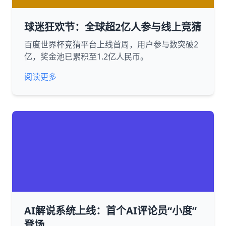
球迷狂欢节：全球超2亿人参与线上竞猜
百度世界杯竞猜平台上线首周，用户参与数突破2
亿，奖金池已累积至1.2亿人民币。
阅读更多
AI解说系统上线：首个AI评论员“小度”
登场