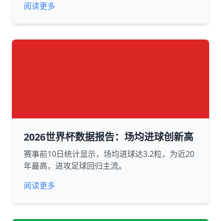
阅读更多
2026世界杯数据报告：场均进球创新高
赛事前10日统计显示，场均进球达3.2粒，为近20
年最高，进攻足球回归主流。
阅读更多