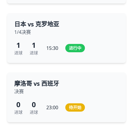
日本 vs 克罗地亚
1/4决赛
1
1
15:30
进行中
进球
进球
摩洛哥 vs 西班牙
决赛
0
0
23:00
待开始
进球
进球