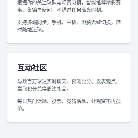
根据你的关注球队与观赛习惯，智能推荐精彩赛
事、集锦与新闻，不错过任何高光时刻。
支持多端同步，手机、平板、电脑无缝切换，随
时随地追球。
互动社区
与数百万球迷实时聊天、预测比分、发表观点，
赢取积分兑换周边礼品。
每日热门话题、投票、竞猜活动，让观赛不再孤
单。