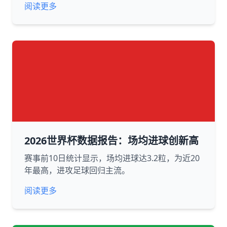
阅读更多
2026世界杯数据报告：场均进球创新高
赛事前10日统计显示，场均进球达3.2粒，为近20
年最高，进攻足球回归主流。
阅读更多