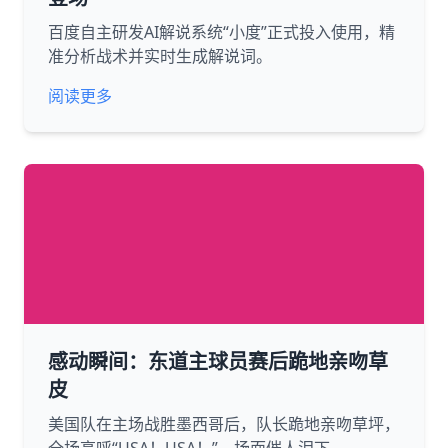
百度自主研发AI解说系统“小度”正式投入使用，精
准分析战术并实时生成解说词。
阅读更多
感动瞬间：东道主球员赛后跪地亲吻草
皮
美国队在主场战胜墨西哥后，队长跪地亲吻草坪，