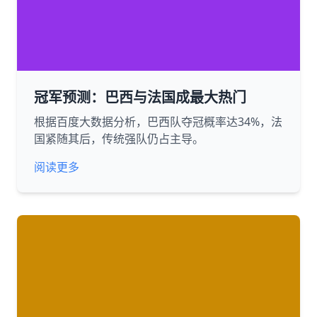
冠军预测：巴西与法国成最大热门
根据百度大数据分析，巴西队夺冠概率达34%，法
国紧随其后，传统强队仍占主导。
阅读更多