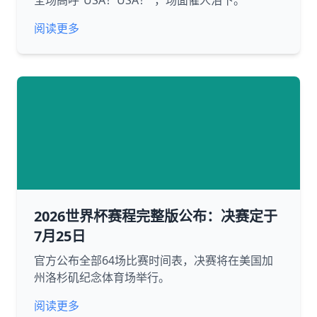
全场高呼“USA！USA！”，场面催人泪下。
阅读更多
2026世界杯赛程完整版公布：决赛定于
7月25日
官方公布全部64场比赛时间表，决赛将在美国加
州洛杉矶纪念体育场举行。
阅读更多