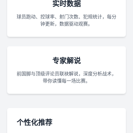
实时数据
球员跑动、控球率、射门次数、犯规统计，每分
钟更新，数据驱动观赛。
专家解说
前国脚与顶级评论员联袂解说，深度分析战术，
带你读懂每一场比赛。
个性化推荐