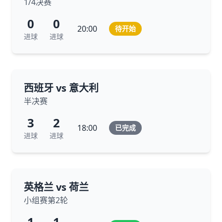
1/4决赛
0
0
20:00
待开始
进球
进球
西班牙 vs 意大利
半决赛
3
2
18:00
已完成
进球
进球
英格兰 vs 荷兰
小组赛第2轮
1
1