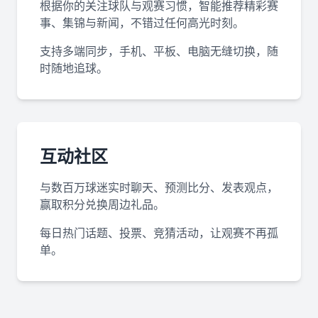
根据你的关注球队与观赛习惯，智能推荐精彩赛
事、集锦与新闻，不错过任何高光时刻。
支持多端同步，手机、平板、电脑无缝切换，随
时随地追球。
互动社区
与数百万球迷实时聊天、预测比分、发表观点，
赢取积分兑换周边礼品。
每日热门话题、投票、竞猜活动，让观赛不再孤
单。