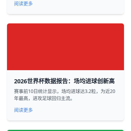
阅读更多
2026世界杯数据报告：场均进球创新高
赛事前10日统计显示，场均进球达3.2粒，为近20
年最高，进攻足球回归主流。
阅读更多