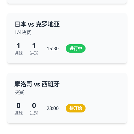
日本 vs 克罗地亚
1/4决赛
1
1
15:30
进行中
进球
进球
摩洛哥 vs 西班牙
决赛
0
0
23:00
待开始
进球
进球