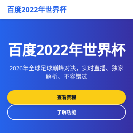
百度2022年世界杯
百度2022年世界杯
2026年全球足球巅峰对决，实时直播、独家
解析、不容错过
查看赛程
了解功能