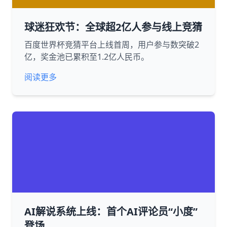
球迷狂欢节：全球超2亿人参与线上竞猜
百度世界杯竞猜平台上线首周，用户参与数突破2
亿，奖金池已累积至1.2亿人民币。
阅读更多
AI解说系统上线：首个AI评论员“小度”
登场