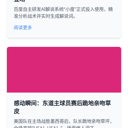
百度自主研发AI解说系统“小度”正式投入使用，精
准分析战术并实时生成解说词。
阅读更多
感动瞬间：东道主球员赛后跪地亲吻草
皮
美国队在主场战胜墨西哥后，队长跪地亲吻草坪，