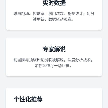
实时数据
球员跑动、控球率、射门次数、犯规统计，每分
钟更新，数据驱动观赛。
专家解说
前国脚与顶级评论员联袂解说，深度分析战术，
带你读懂每一场比赛。
个性化推荐