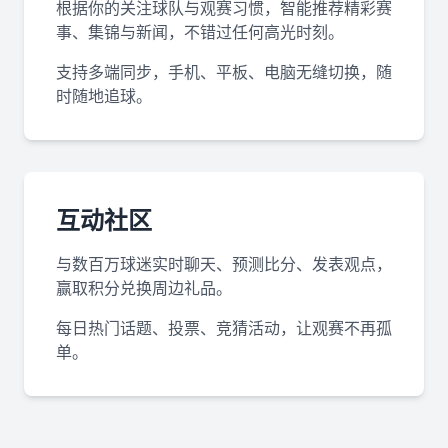
根据你的关注球队与观赛习惯，智能推荐精彩赛
事、集锦与新闻，不错过任何高光时刻。
支持多端同步，手机、平板、电脑无缝切换，随
时随地追球。
互动社区
与数百万球迷实时聊天、预测比分、发表观点，
赢取积分兑换周边礼品。
每日热门话题、投票、竞猜活动，让观赛不再孤
单。