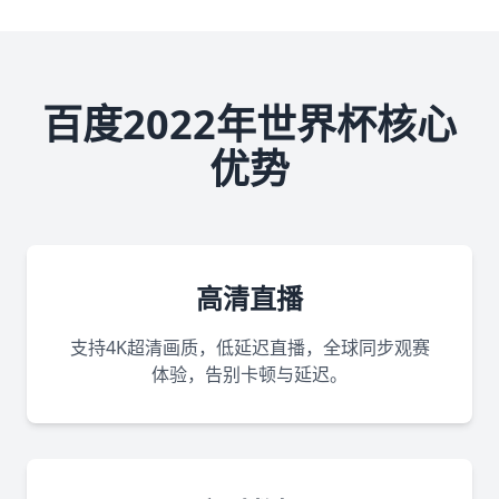
百度2022年世界杯核心
优势
高清直播
支持4K超清画质，低延迟直播，全球同步观赛
体验，告别卡顿与延迟。