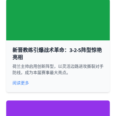
新晋教练引爆战术革命：3-2-5阵型惊艳
亮相
荷兰主帅启用创新阵型，以灵活边路进攻撕裂对手
防线，成为本届赛事最大亮点。
阅读更多