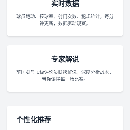
实时数据
球员跑动、控球率、射门次数、犯规统计，每分
钟更新，数据驱动观赛。
专家解说
前国脚与顶级评论员联袂解说，深度分析战术，
带你读懂每一场比赛。
个性化推荐