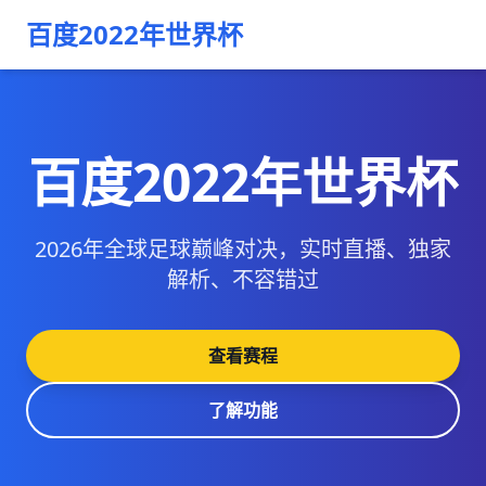
百度2022年世界杯
百度2022年世界杯
2026年全球足球巅峰对决，实时直播、独家
解析、不容错过
查看赛程
了解功能