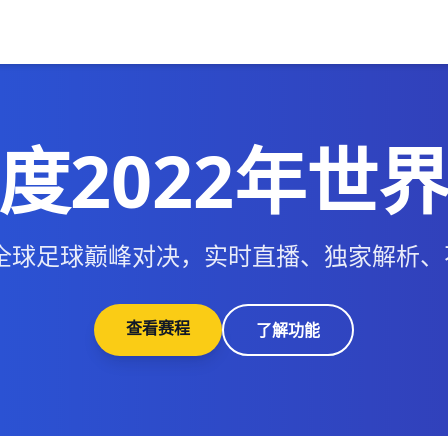
度2022年世
年全球足球巅峰对决，实时直播、独家解析
查看赛程
了解功能