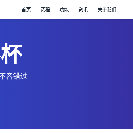
首页
赛程
功能
资讯
关于我们
界杯
、不容错过