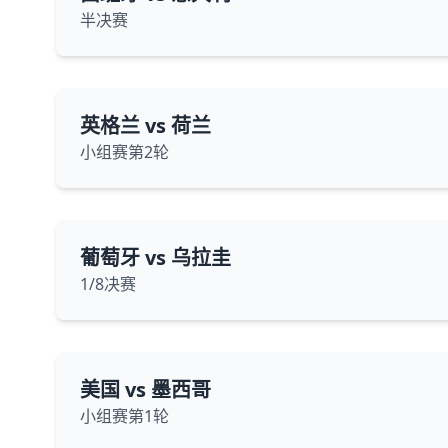
半决赛
英格兰 vs 荷兰
小组赛第2轮
葡萄牙 vs 乌拉圭
1/8决赛
美国 vs 墨西哥
小组赛第1轮