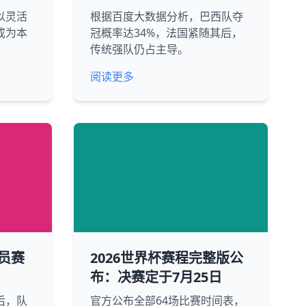
以灵活
根据百度大数据分析，巴西队夺
成为本
冠概率达34%，法国紧随其后，
传统强队仍占主导。
阅读更多
员赛
2026世界杯赛程完整版公
布：决赛定于7月25日
后，队
官方公布全部64场比赛时间表，