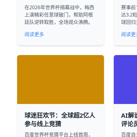
在2026年世界杯揭幕战中，梅西
赛事前
上演精彩任意球破门，帮助阿根
达3.
廷队逆转取胜，全场观众沸腾。
球回归
阅读更多
阅读更
球迷狂欢节：全球超2亿人
AI解
参与线上竞猜
评论
百度世界杯竞猜平台上线首周，
百度自