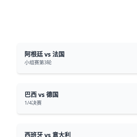
阿根廷 vs 法国
小组赛第3轮
巴西 vs 德国
1/4决赛
西班牙 vs 意大利