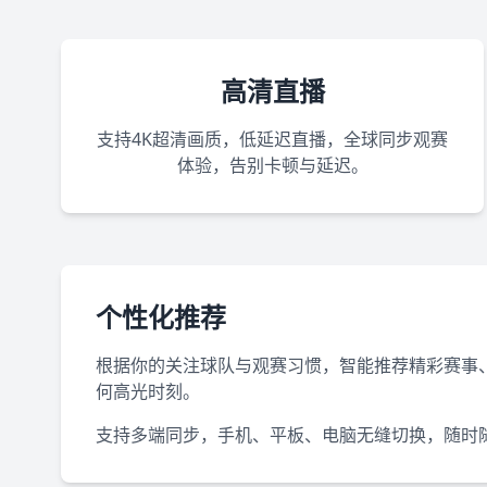
高清直播
支持4K超清画质，低延迟直播，全球同步观赛
体验，告别卡顿与延迟。
个性化推荐
根据你的关注球队与观赛习惯，智能推荐精彩赛事
何高光时刻。
支持多端同步，手机、平板、电脑无缝切换，随时