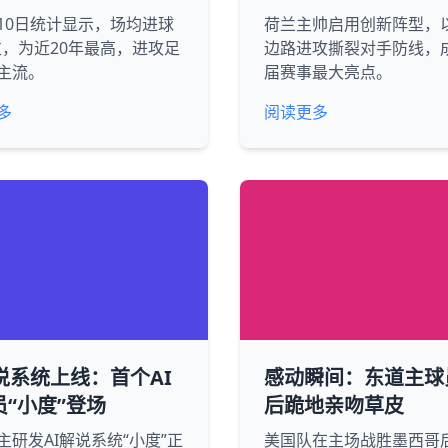
10日统计显示，场均进球
荷兰主帅启用创新阵型，
2粒，为近20年最高，进攻足
边路进攻撕裂对手防线，
主流。
届赛事最大亮点。
多
阅读更多
说系统上线：首个AI
感动瞬间：东道主球
员“小度”登场
后跪地亲吻草皮
主研发AI解说系统“小度”正
美国队在主场战胜墨西哥