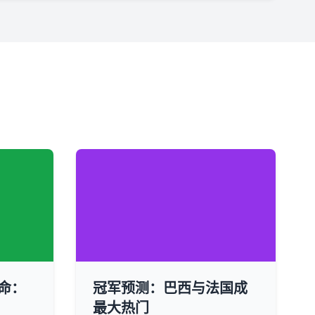
命：
冠军预测：巴西与法国成
最大热门