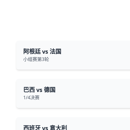
阿根廷 vs 法国
小组赛第3轮
巴西 vs 德国
1/4决赛
西班牙 vs 意大利