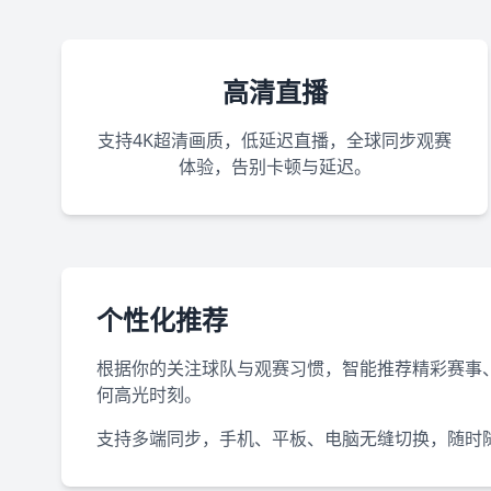
高清直播
支持4K超清画质，低延迟直播，全球同步观赛
体验，告别卡顿与延迟。
个性化推荐
根据你的关注球队与观赛习惯，智能推荐精彩赛事
何高光时刻。
支持多端同步，手机、平板、电脑无缝切换，随时