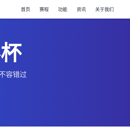
首页
赛程
功能
资讯
关于我们
界杯
、不容错过