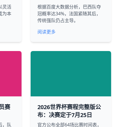
以灵活
根据百度大数据分析，巴西队夺
成为本
冠概率达34%，法国紧随其后，
传统强队仍占主导。
阅读更多
员赛
2026世界杯赛程完整版公
布：决赛定于7月25日
后，队
官方公布全部64场比赛时间表，