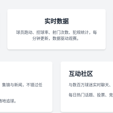
实时数据
球员跑动、控球率、射门次数、犯规统计，每
分钟更新，数据驱动观赛。
互动社区
、集锦与新闻，不错过任
与数百万球迷实时聊天、
每日热门话题、投票、竞
随地追球。