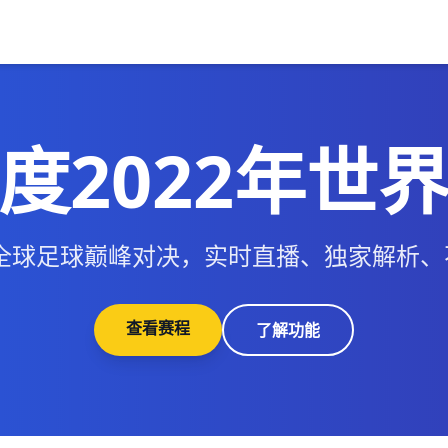
度2022年世
年全球足球巅峰对决，实时直播、独家解析
查看赛程
了解功能