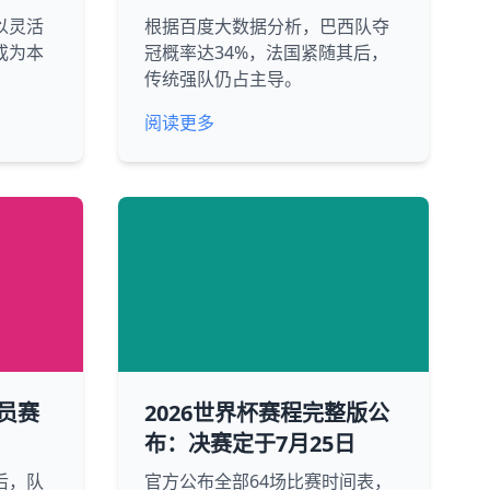
以灵活
根据百度大数据分析，巴西队夺
成为本
冠概率达34%，法国紧随其后，
传统强队仍占主导。
阅读更多
员赛
2026世界杯赛程完整版公
布：决赛定于7月25日
后，队
官方公布全部64场比赛时间表，