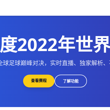
度2022年世
年全球足球巅峰对决，实时直播、独家解析
查看赛程
了解功能