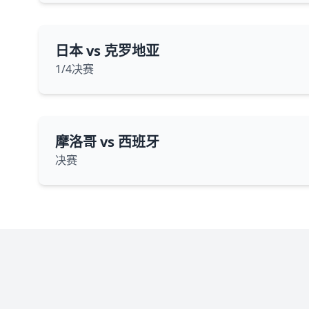
日本 vs 克罗地亚
1/4决赛
摩洛哥 vs 西班牙
决赛