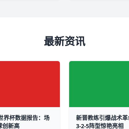
最新资讯
6世界杯数据报告：场
新晋教练引爆战术革
球创新高
3-2-5阵型惊艳亮相