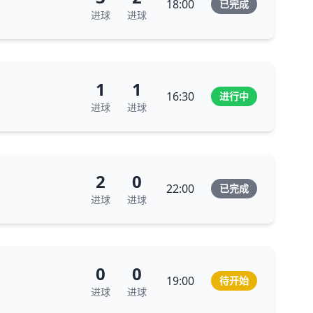
18:00
已完成
进球
进球
1
1
16:30
进行中
进球
进球
2
0
22:00
已完成
进球
进球
0
0
19:00
待开始
进球
进球