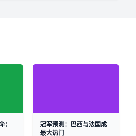
命：
冠军预测：巴西与法国成
最大热门