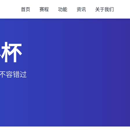
首页
赛程
功能
资讯
关于我们
界杯
、不容错过