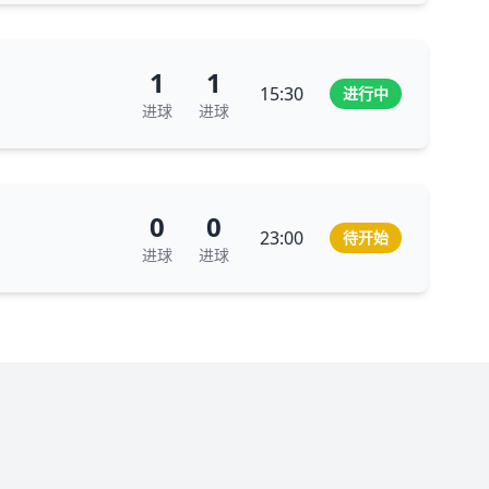
1
1
15:30
进行中
进球
进球
0
0
23:00
待开始
进球
进球