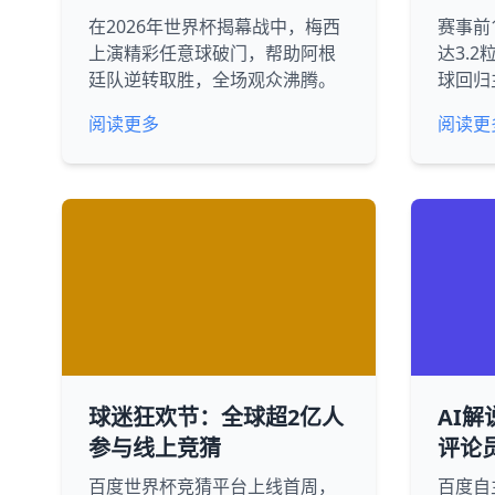
在2026年世界杯揭幕战中，梅西
赛事前
上演精彩任意球破门，帮助阿根
达3.
廷队逆转取胜，全场观众沸腾。
球回归
阅读更多
阅读更
球迷狂欢节：全球超2亿人
AI解
参与线上竞猜
评论
百度世界杯竞猜平台上线首周，
百度自