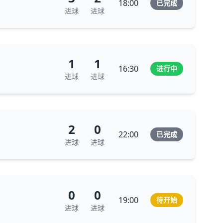
18:00
已完成
进球
进球
1
1
16:30
进行中
进球
进球
2
0
22:00
已完成
进球
进球
0
0
19:00
待开始
进球
进球