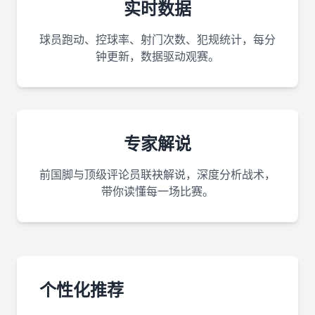
实时数据
球员跑动、控球率、射门次数、犯规统计，每分
钟更新，数据驱动观赛。
专家解说
前国脚与顶级评论员联袂解说，深度分析战术，
带你读懂每一场比赛。
个性化推荐