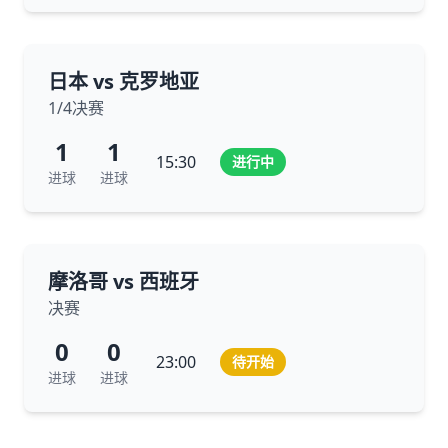
日本 vs 克罗地亚
1/4决赛
1
1
15:30
进行中
进球
进球
摩洛哥 vs 西班牙
决赛
0
0
23:00
待开始
进球
进球