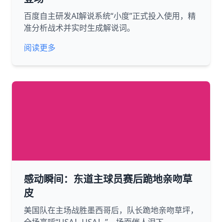
百度自主研发AI解说系统“小度”正式投入使用，精
准分析战术并实时生成解说词。
阅读更多
感动瞬间：东道主球员赛后跪地亲吻草
皮
美国队在主场战胜墨西哥后，队长跪地亲吻草坪，