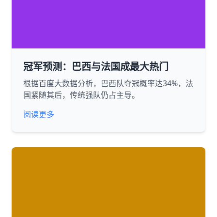
冠军预测：巴西与法国成最大热门
根据百度大数据分析，巴西队夺冠概率达34%，法
国紧随其后，传统强队仍占主导。
阅读更多