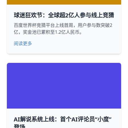
球迷狂欢节：全球超2亿人参与线上竞猜
百度世界杯竞猜平台上线首周，用户参与数突破2
亿，奖金池已累积至1.2亿人民币。
阅读更多
AI解说系统上线：首个AI评论员“小度”
登场