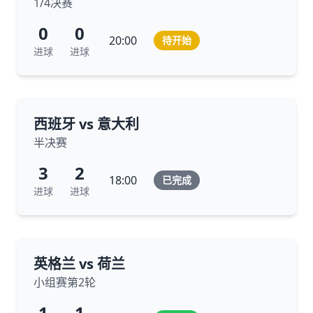
1/4决赛
0
0
20:00
待开始
进球
进球
西班牙 vs 意大利
半决赛
3
2
18:00
已完成
进球
进球
英格兰 vs 荷兰
小组赛第2轮
1
1