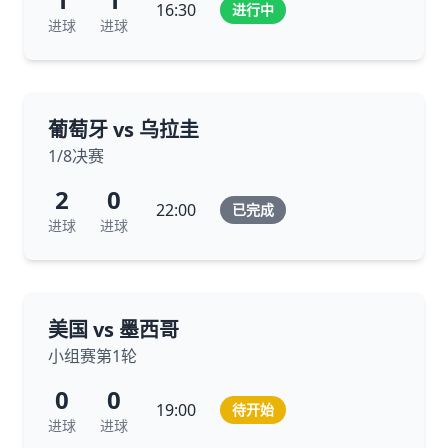
16:30
进行中
进球
进球
葡萄牙 vs 乌拉圭
1/8决赛
2
0
22:00
已完成
进球
进球
美国 vs 墨西哥
小组赛第1轮
0
0
19:00
待开始
进球
进球