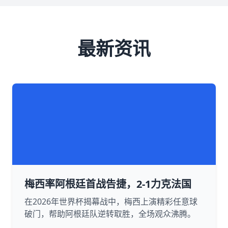
最新资讯
梅西率阿根廷首战告捷，2-1力克法国
在2026年世界杯揭幕战中，梅西上演精彩任意球
破门，帮助阿根廷队逆转取胜，全场观众沸腾。