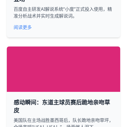
百度自主研发AI解说系统“小度”正式投入使用，精
准分析战术并实时生成解说词。
阅读更多
感动瞬间：东道主球员赛后跪地亲吻草
皮
美国队在主场战胜墨西哥后，队长跪地亲吻草坪，