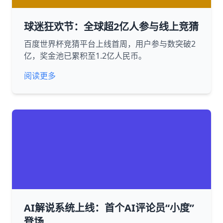
球迷狂欢节：全球超2亿人参与线上竞猜
百度世界杯竞猜平台上线首周，用户参与数突破2
亿，奖金池已累积至1.2亿人民币。
阅读更多
AI解说系统上线：首个AI评论员“小度”
登场