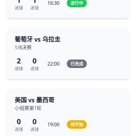
16:30
进行中
进球
进球
葡萄牙 vs 乌拉圭
1/8决赛
2
0
22:00
已完成
进球
进球
美国 vs 墨西哥
小组赛第1轮
0
0
19:00
待开始
进球
进球