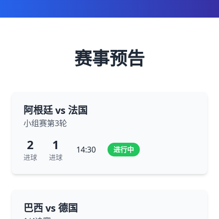
赛事预告
阿根廷 vs 法国
小组赛第3轮
2
1
14:30
进行中
进球
进球
巴西 vs 德国