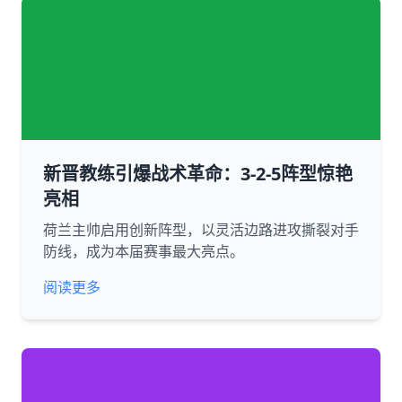
新晋教练引爆战术革命：3-2-5阵型惊艳
亮相
荷兰主帅启用创新阵型，以灵活边路进攻撕裂对手
防线，成为本届赛事最大亮点。
阅读更多