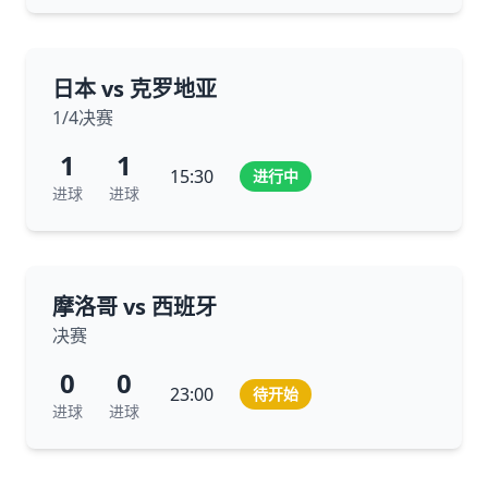
日本 vs 克罗地亚
1/4决赛
1
1
15:30
进行中
进球
进球
摩洛哥 vs 西班牙
决赛
0
0
23:00
待开始
进球
进球