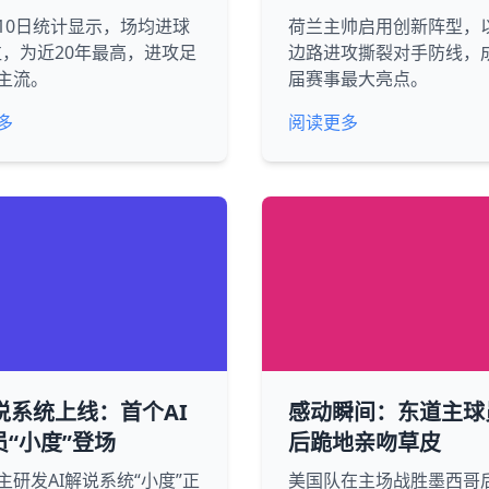
10日统计显示，场均进球
荷兰主帅启用创新阵型，
2粒，为近20年最高，进攻足
边路进攻撕裂对手防线，
主流。
届赛事最大亮点。
多
阅读更多
说系统上线：首个AI
感动瞬间：东道主球
员“小度”登场
后跪地亲吻草皮
主研发AI解说系统“小度”正
美国队在主场战胜墨西哥