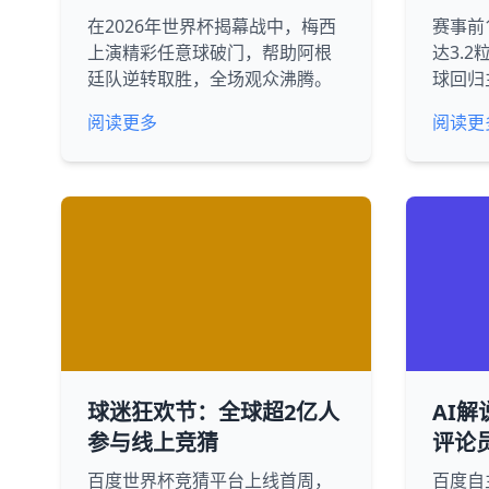
在2026年世界杯揭幕战中，梅西
赛事前
上演精彩任意球破门，帮助阿根
达3.
廷队逆转取胜，全场观众沸腾。
球回归
阅读更多
阅读更
球迷狂欢节：全球超2亿人
AI解
参与线上竞猜
评论
百度世界杯竞猜平台上线首周，
百度自