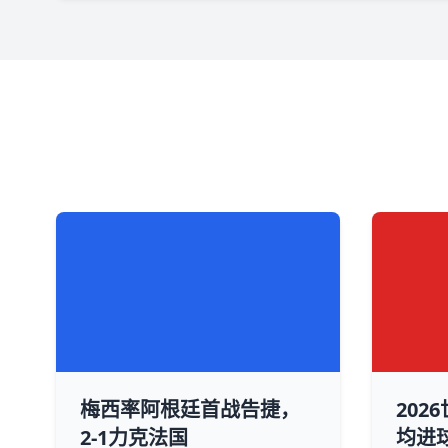
梅西率阿根廷首战告捷，
202
2-1力克法国
均进