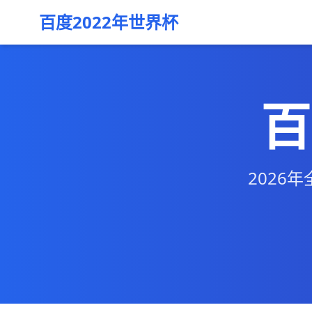
百度2022年世界杯
百
2026