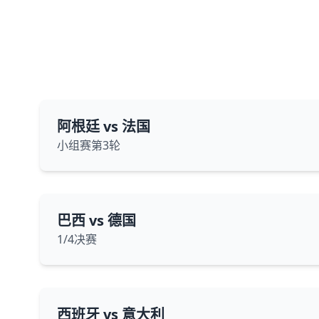
阿根廷 vs 法国
小组赛第3轮
巴西 vs 德国
1/4决赛
西班牙 vs 意大利