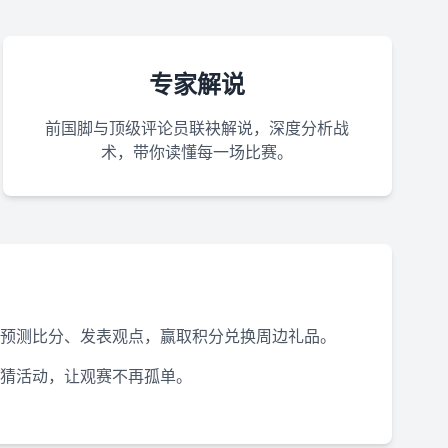
专家解说
前国脚与顶级评论员联袂解说，深度分析战
术，带你读懂每一场比赛。
预测比分、发表观点，赢取积分兑换周边礼品。
猜活动，让观赛不再孤单。