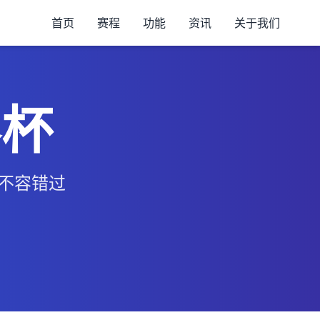
首页
赛程
功能
资讯
关于我们
界杯
、不容错过