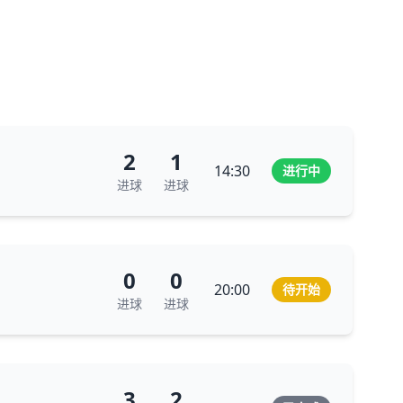
2
1
14:30
进行中
进球
进球
0
0
20:00
待开始
进球
进球
3
2