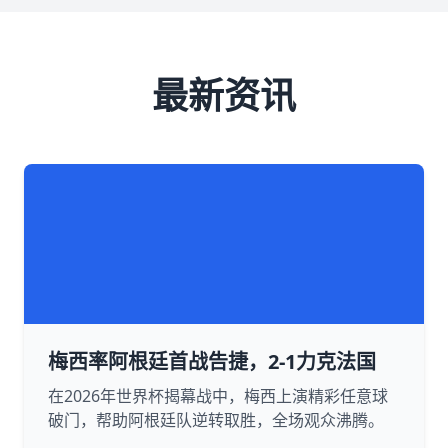
最新资讯
梅西率阿根廷首战告捷，2-1力克法国
在2026年世界杯揭幕战中，梅西上演精彩任意球
破门，帮助阿根廷队逆转取胜，全场观众沸腾。