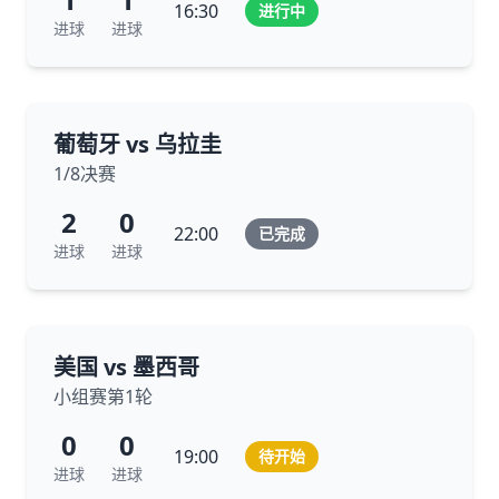
16:30
进行中
进球
进球
葡萄牙 vs 乌拉圭
1/8决赛
2
0
22:00
已完成
进球
进球
美国 vs 墨西哥
小组赛第1轮
0
0
19:00
待开始
进球
进球