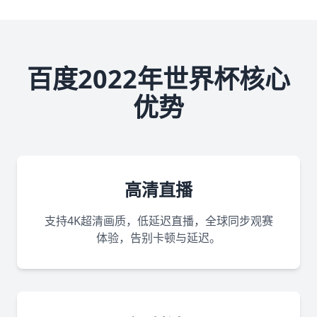
百度2022年世界杯核心
优势
高清直播
支持4K超清画质，低延迟直播，全球同步观赛
体验，告别卡顿与延迟。