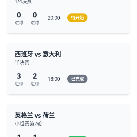
1/4决赛
0
0
20:00
待开始
进球
进球
西班牙 vs 意大利
半决赛
3
2
18:00
已完成
进球
进球
英格兰 vs 荷兰
小组赛第2轮
1
1