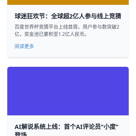
球迷狂欢节：全球超2亿人参与线上竞猜
百度世界杯竞猜平台上线首周，用户参与数突破2
亿，奖金池已累积至1.2亿人民币。
阅读更多
AI解说系统上线：首个AI评论员“小度”
登场