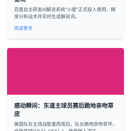
百度自主研发AI解说系统“小度”正式投入使用，精
准分析战术并实时生成解说词。
阅读更多
感动瞬间：东道主球员赛后跪地亲吻草
皮
美国队在主场战胜墨西哥后，队长跪地亲吻草坪，