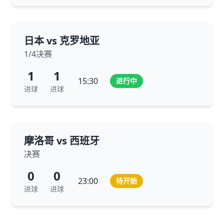
日本 vs 克罗地亚
1/4决赛
1
1
15:30
进行中
进球
进球
摩洛哥 vs 西班牙
决赛
0
0
23:00
待开始
进球
进球