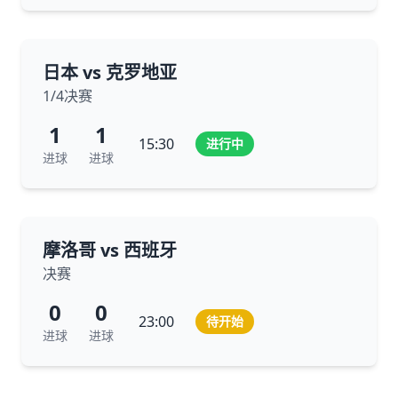
日本 vs 克罗地亚
1/4决赛
1
1
15:30
进行中
进球
进球
摩洛哥 vs 西班牙
决赛
0
0
23:00
待开始
进球
进球