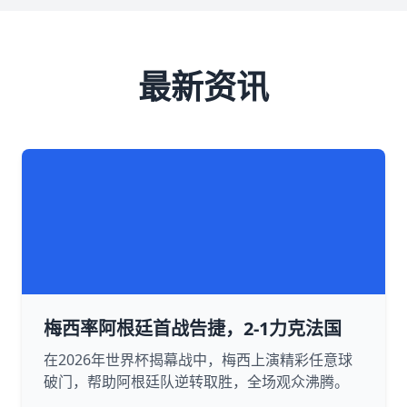
最新资讯
梅西率阿根廷首战告捷，2-1力克法国
在2026年世界杯揭幕战中，梅西上演精彩任意球
破门，帮助阿根廷队逆转取胜，全场观众沸腾。