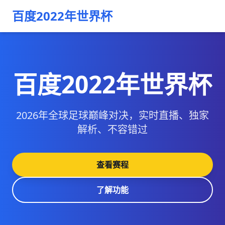
百度2022年世界杯
百度2022年世界杯
2026年全球足球巅峰对决，实时直播、独家
解析、不容错过
查看赛程
了解功能