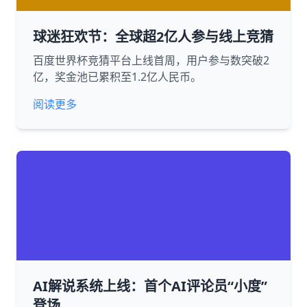
球迷狂欢节：全球超2亿人参与线上竞猜
百度世界杯竞猜平台上线首周，用户参与数突破2
亿，奖金池已累积至1.2亿人民币。
阅读更多
AI解说系统上线：首个AI评论员“小度”
登场