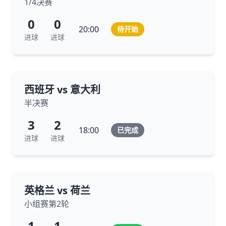
1/4决赛
0
0
20:00
待开始
进球
进球
西班牙 vs 意大利
半决赛
3
2
18:00
已完成
进球
进球
英格兰 vs 荷兰
小组赛第2轮
1
1