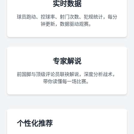
实时数据
球员跑动、控球率、射门次数、犯规统计，每分
钟更新，数据驱动观赛。
专家解说
前国脚与顶级评论员联袂解说，深度分析战术，
带你读懂每一场比赛。
个性化推荐