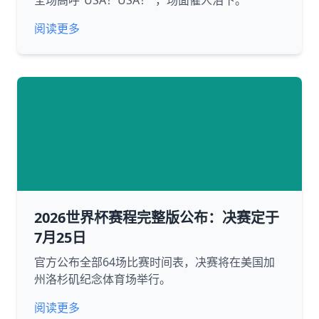
全场高呼“USA！USA！”，场面催人泪下。
阅读更多
2026世界杯赛程完整版公布：决赛定于
7月25日
官方公布全部64场比赛时间表，决赛将在美国加
州洛杉矶纪念体育场举行。
阅读更多