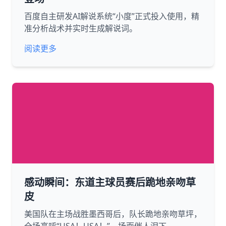
百度自主研发AI解说系统“小度”正式投入使用，精
准分析战术并实时生成解说词。
阅读更多
感动瞬间：东道主球员赛后跪地亲吻草
皮
美国队在主场战胜墨西哥后，队长跪地亲吻草坪，