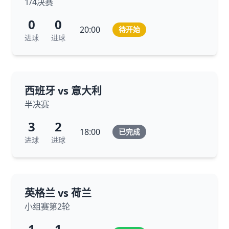
1/4决赛
0
0
20:00
待开始
进球
进球
西班牙 vs 意大利
半决赛
3
2
18:00
已完成
进球
进球
英格兰 vs 荷兰
小组赛第2轮
1
1