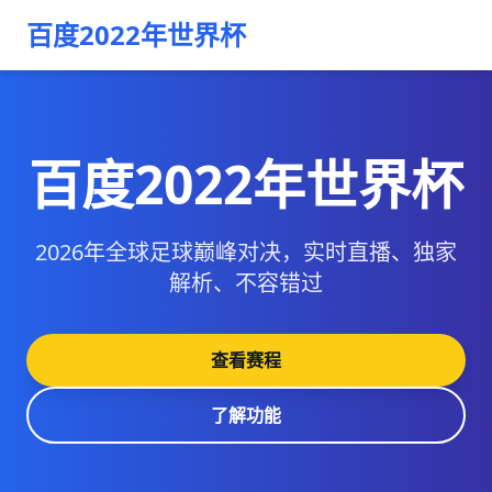
百度2022年世界杯
百度2022年世界杯
2026年全球足球巅峰对决，实时直播、独家
解析、不容错过
查看赛程
了解功能