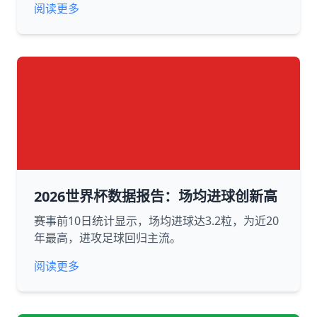
阅读更多
2026世界杯数据报告：场均进球创新高
赛事前10日统计显示，场均进球达3.2粒，为近20
年最高，进攻足球回归主流。
阅读更多