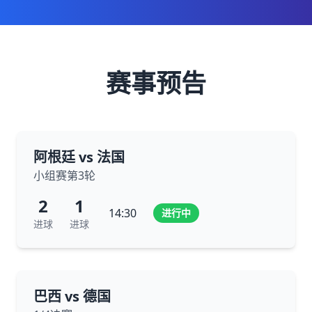
赛事预告
阿根廷 vs 法国
小组赛第3轮
2
1
14:30
进行中
进球
进球
巴西 vs 德国