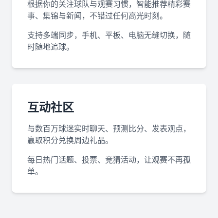
根据你的关注球队与观赛习惯，智能推荐精彩赛
事、集锦与新闻，不错过任何高光时刻。
支持多端同步，手机、平板、电脑无缝切换，随
时随地追球。
互动社区
与数百万球迷实时聊天、预测比分、发表观点，
赢取积分兑换周边礼品。
每日热门话题、投票、竞猜活动，让观赛不再孤
单。