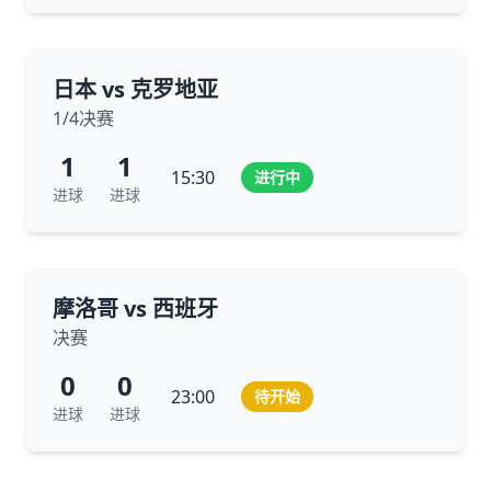
日本 vs 克罗地亚
1/4决赛
1
1
15:30
进行中
进球
进球
摩洛哥 vs 西班牙
决赛
0
0
23:00
待开始
进球
进球