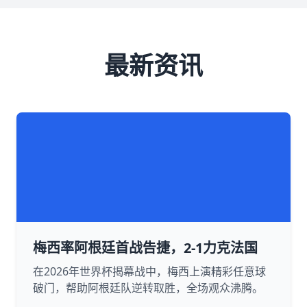
最新资讯
梅西率阿根廷首战告捷，2-1力克法国
在2026年世界杯揭幕战中，梅西上演精彩任意球
破门，帮助阿根廷队逆转取胜，全场观众沸腾。