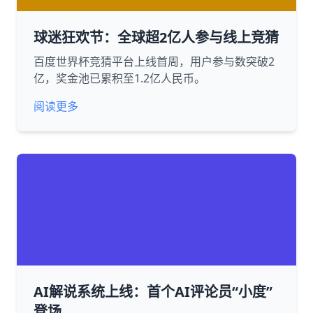
球迷狂欢节：全球超2亿人参与线上竞猜
百度世界杯竞猜平台上线首周，用户参与数突破2
亿，奖金池已累积至1.2亿人民币。
阅读更多
AI解说系统上线：首个AI评论员“小度”
登场