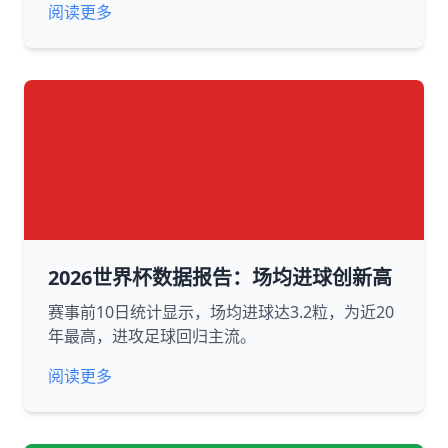
阅读更多
2026世界杯数据报告：场均进球创新高
赛事前10日统计显示，场均进球达3.2粒，为近20
年最高，进攻足球回归主流。
阅读更多