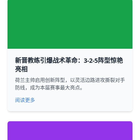
新晋教练引爆战术革命：3-2-5阵型惊艳
亮相
荷兰主帅启用创新阵型，以灵活边路进攻撕裂对手
防线，成为本届赛事最大亮点。
阅读更多