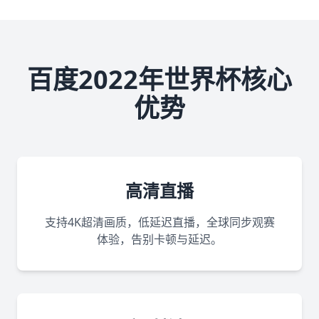
百度2022年世界杯核心
优势
高清直播
支持4K超清画质，低延迟直播，全球同步观赛
体验，告别卡顿与延迟。