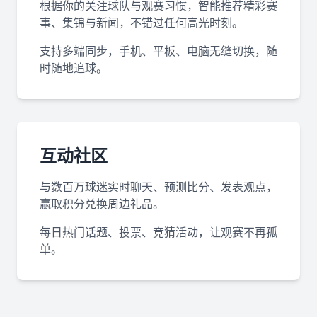
根据你的关注球队与观赛习惯，智能推荐精彩赛
事、集锦与新闻，不错过任何高光时刻。
支持多端同步，手机、平板、电脑无缝切换，随
时随地追球。
互动社区
与数百万球迷实时聊天、预测比分、发表观点，
赢取积分兑换周边礼品。
每日热门话题、投票、竞猜活动，让观赛不再孤
单。