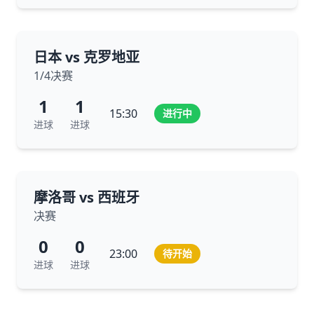
日本 vs 克罗地亚
1/4决赛
1
1
15:30
进行中
进球
进球
摩洛哥 vs 西班牙
决赛
0
0
23:00
待开始
进球
进球