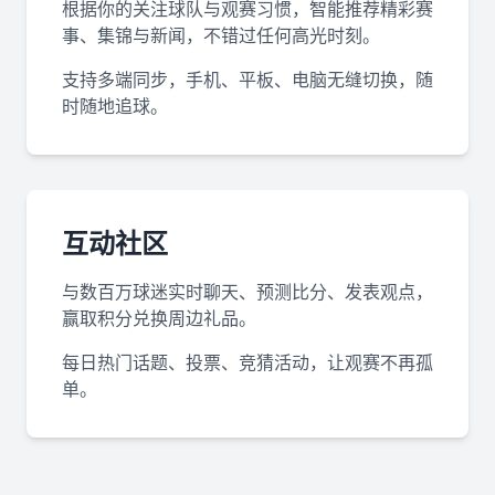
根据你的关注球队与观赛习惯，智能推荐精彩赛
事、集锦与新闻，不错过任何高光时刻。
支持多端同步，手机、平板、电脑无缝切换，随
时随地追球。
互动社区
与数百万球迷实时聊天、预测比分、发表观点，
赢取积分兑换周边礼品。
每日热门话题、投票、竞猜活动，让观赛不再孤
单。