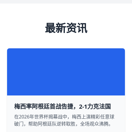
最新资讯
梅西率阿根廷首战告捷，2-1力克法国
在2026年世界杯揭幕战中，梅西上演精彩任意球
破门，帮助阿根廷队逆转取胜，全场观众沸腾。