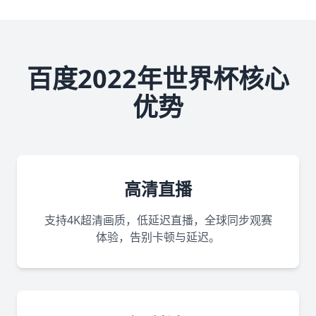
百度2022年世界杯核心
优势
高清直播
支持4K超清画质，低延迟直播，全球同步观赛
体验，告别卡顿与延迟。