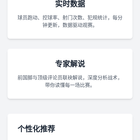
实时数据
球员跑动、控球率、射门次数、犯规统计，每分
钟更新，数据驱动观赛。
专家解说
前国脚与顶级评论员联袂解说，深度分析战术，
带你读懂每一场比赛。
个性化推荐