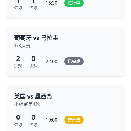
16:30
进行中
进球
进球
葡萄牙 vs 乌拉圭
1/8决赛
2
0
22:00
已完成
进球
进球
美国 vs 墨西哥
小组赛第1轮
0
0
19:00
待开始
进球
进球