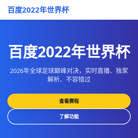
百度2022年世界杯
百度2022年世界杯
2026年全球足球巅峰对决，实时直播、独家
解析、不容错过
查看赛程
了解功能