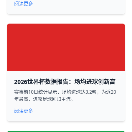
阅读更多
2026世界杯数据报告：场均进球创新高
赛事前10日统计显示，场均进球达3.2粒，为近20
年最高，进攻足球回归主流。
阅读更多