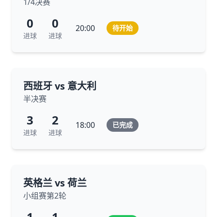
1/4决赛
0
0
20:00
待开始
进球
进球
西班牙 vs 意大利
半决赛
3
2
18:00
已完成
进球
进球
英格兰 vs 荷兰
小组赛第2轮
1
1