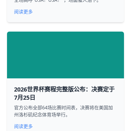
全场高呼“USA！USA！”，场面催人泪下。
阅读更多
2026世界杯赛程完整版公布：决赛定于
7月25日
官方公布全部64场比赛时间表，决赛将在美国加
州洛杉矶纪念体育场举行。
阅读更多