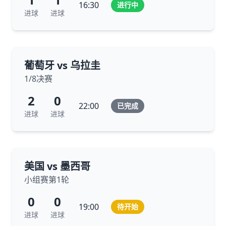
16:30
进行中
进球
进球
葡萄牙 vs 乌拉圭
1/8决赛
2
0
22:00
已完成
进球
进球
美国 vs 墨西哥
小组赛第1轮
0
0
19:00
待开始
进球
进球