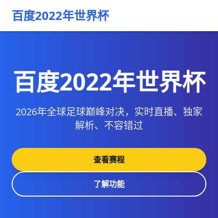
百度2022年世界杯
百度2022年世界杯
2026年全球足球巅峰对决，实时直播、独家
解析、不容错过
查看赛程
了解功能