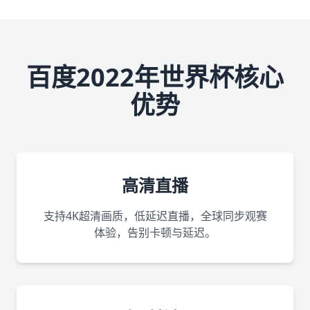
百度2022年世界杯核心
优势
高清直播
支持4K超清画质，低延迟直播，全球同步观赛
体验，告别卡顿与延迟。