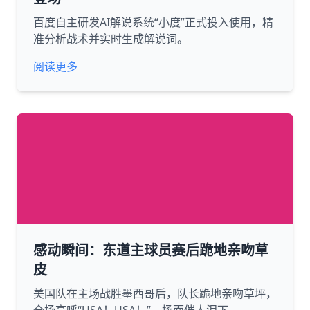
百度自主研发AI解说系统“小度”正式投入使用，精
准分析战术并实时生成解说词。
阅读更多
感动瞬间：东道主球员赛后跪地亲吻草
皮
美国队在主场战胜墨西哥后，队长跪地亲吻草坪，