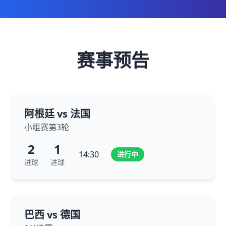
赛事预告
阿根廷 vs 法国
小组赛第3轮
2
1
14:30
进行中
进球
进球
巴西 vs 德国