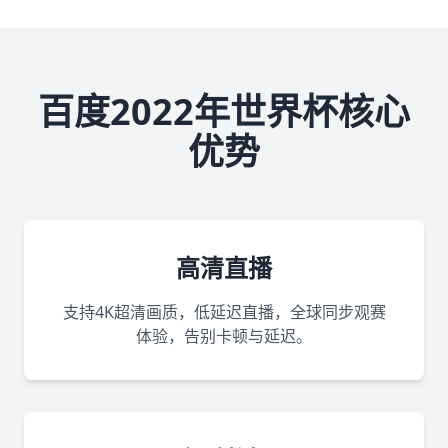
百度2022年世界杯核心
优势
高清直播
支持4K超清画质，低延迟直播，全球同步观赛
体验，告别卡顿与延迟。