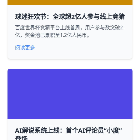
球迷狂欢节：全球超2亿人参与线上竞猜
百度世界杯竞猜平台上线首周，用户参与数突破2
亿，奖金池已累积至1.2亿人民币。
阅读更多
AI解说系统上线：首个AI评论员“小度”
登场