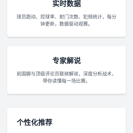
实时数据
球员跑动、控球率、射门次数、犯规统计，每分
钟更新，数据驱动观赛。
专家解说
前国脚与顶级评论员联袂解说，深度分析战术，
带你读懂每一场比赛。
个性化推荐