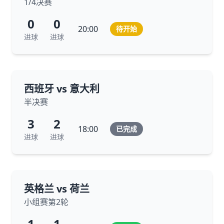
1/4决赛
0
0
20:00
待开始
进球
进球
西班牙 vs 意大利
半决赛
3
2
18:00
已完成
进球
进球
英格兰 vs 荷兰
小组赛第2轮
1
1