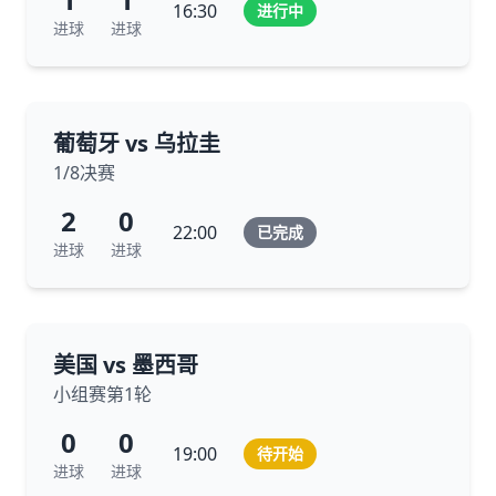
16:30
进行中
进球
进球
葡萄牙 vs 乌拉圭
1/8决赛
2
0
22:00
已完成
进球
进球
美国 vs 墨西哥
小组赛第1轮
0
0
19:00
待开始
进球
进球