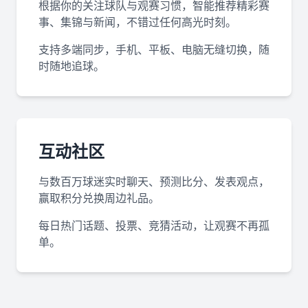
根据你的关注球队与观赛习惯，智能推荐精彩赛
事、集锦与新闻，不错过任何高光时刻。
支持多端同步，手机、平板、电脑无缝切换，随
时随地追球。
互动社区
与数百万球迷实时聊天、预测比分、发表观点，
赢取积分兑换周边礼品。
每日热门话题、投票、竞猜活动，让观赛不再孤
单。