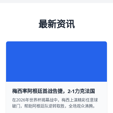
最新资讯
梅西率阿根廷首战告捷，2-1力克法国
在2026年世界杯揭幕战中，梅西上演精彩任意球
破门，帮助阿根廷队逆转取胜，全场观众沸腾。