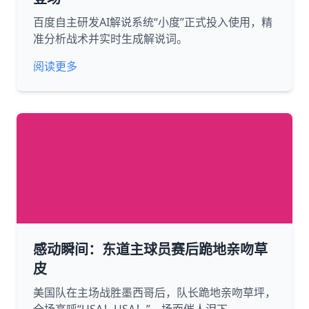
百度自主研发AI解说系统“小度”正式投入使用，精
准分析战术并实时生成解说词。
阅读更多
感动瞬间：东道主球员赛后跪地亲吻草
皮
美国队在主场战胜墨西哥后，队长跪地亲吻草坪，