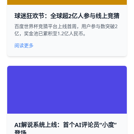
球迷狂欢节：全球超2亿人参与线上竞猜
百度世界杯竞猜平台上线首周，用户参与数突破2
亿，奖金池已累积至1.2亿人民币。
阅读更多
AI解说系统上线：首个AI评论员“小度”
登场