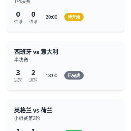
1/4决赛
0
0
20:00
待开始
进球
进球
西班牙 vs 意大利
半决赛
3
2
18:00
已完成
进球
进球
英格兰 vs 荷兰
小组赛第2轮
1
1