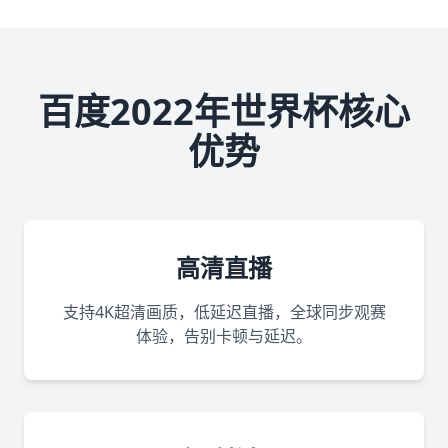
百度2022年世界杯核心
优势
高清直播
支持4K超清画质，低延迟直播，全球同步观赛
体验，告别卡顿与延迟。