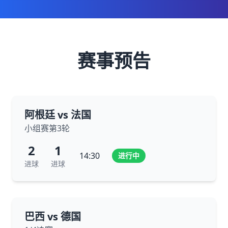
赛事预告
阿根廷 vs 法国
小组赛第3轮
2
1
14:30
进行中
进球
进球
巴西 vs 德国