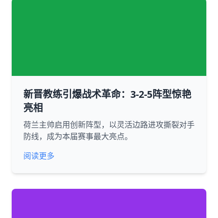
新晋教练引爆战术革命：3-2-5阵型惊艳
亮相
荷兰主帅启用创新阵型，以灵活边路进攻撕裂对手
防线，成为本届赛事最大亮点。
阅读更多