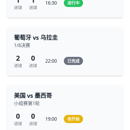
16:30
进行中
进球
进球
葡萄牙 vs 乌拉圭
1/8决赛
2
0
22:00
已完成
进球
进球
美国 vs 墨西哥
小组赛第1轮
0
0
19:00
待开始
进球
进球