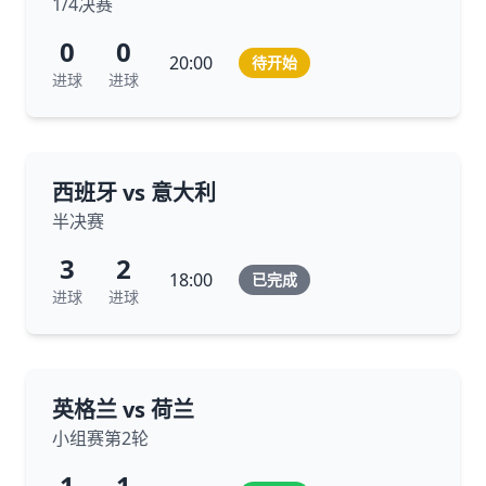
1/4决赛
0
0
20:00
待开始
进球
进球
西班牙 vs 意大利
半决赛
3
2
18:00
已完成
进球
进球
英格兰 vs 荷兰
小组赛第2轮
1
1