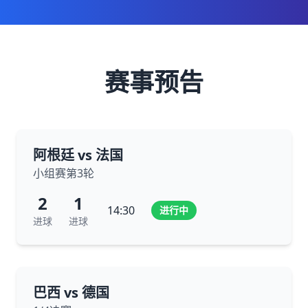
赛事预告
阿根廷 vs 法国
小组赛第3轮
2
1
14:30
进行中
进球
进球
巴西 vs 德国