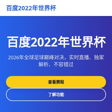
百度2022年世界杯
百度2022年世界杯
2026年全球足球巅峰对决，实时直播、独家
解析、不容错过
查看赛程
了解功能