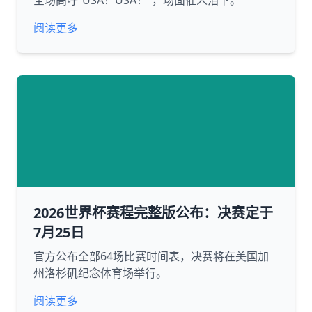
全场高呼“USA！USA！”，场面催人泪下。
阅读更多
2026世界杯赛程完整版公布：决赛定于
7月25日
官方公布全部64场比赛时间表，决赛将在美国加
州洛杉矶纪念体育场举行。
阅读更多