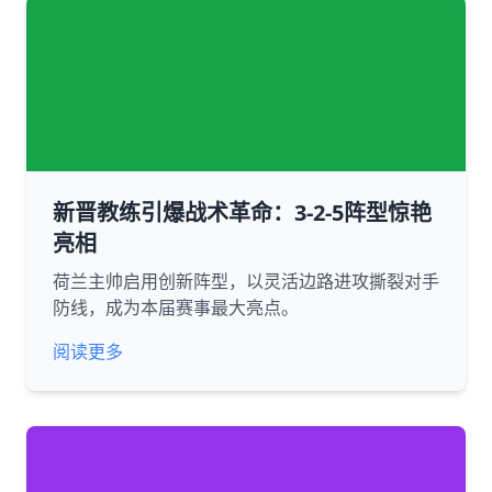
新晋教练引爆战术革命：3-2-5阵型惊艳
亮相
荷兰主帅启用创新阵型，以灵活边路进攻撕裂对手
防线，成为本届赛事最大亮点。
阅读更多