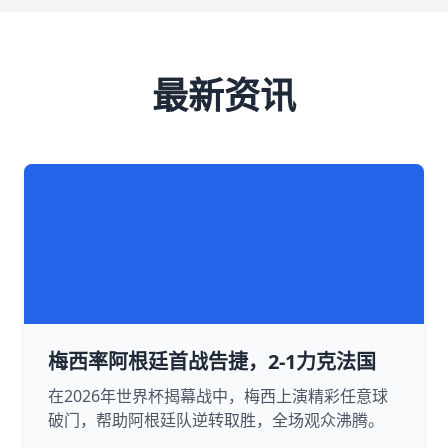
最新资讯
梅西率阿根廷首战告捷，2-1力克法国
在2026年世界杯揭幕战中，梅西上演精彩任意球
破门，帮助阿根廷队逆转取胜，全场观众沸腾。