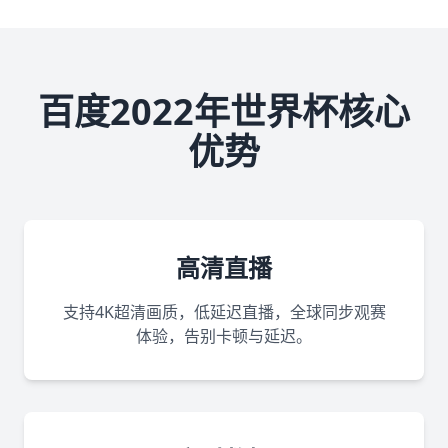
百度2022年世界杯核心
优势
高清直播
支持4K超清画质，低延迟直播，全球同步观赛
体验，告别卡顿与延迟。