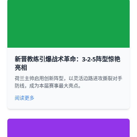
新晋教练引爆战术革命：3-2-5阵型惊艳
亮相
荷兰主帅启用创新阵型，以灵活边路进攻撕裂对手
防线，成为本届赛事最大亮点。
阅读更多