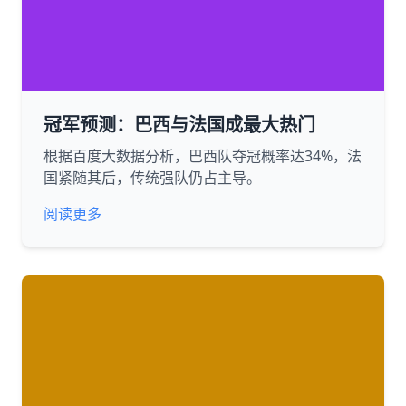
冠军预测：巴西与法国成最大热门
根据百度大数据分析，巴西队夺冠概率达34%，法
国紧随其后，传统强队仍占主导。
阅读更多