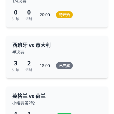
1/4决赛
0
0
20:00
待开始
进球
进球
西班牙 vs 意大利
半决赛
3
2
18:00
已完成
进球
进球
英格兰 vs 荷兰
小组赛第2轮
1
1