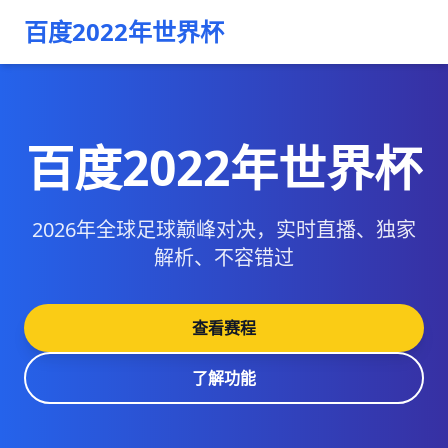
百度2022年世界杯
百度2022年世界杯
2026年全球足球巅峰对决，实时直播、独家
解析、不容错过
查看赛程
了解功能