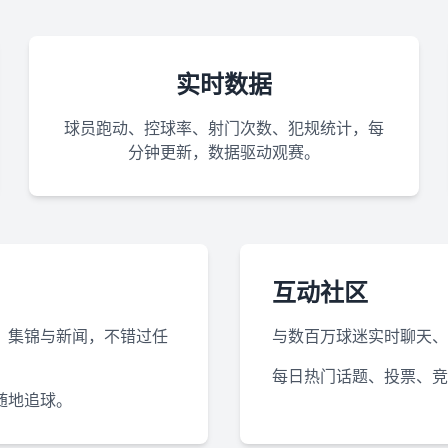
实时数据
球员跑动、控球率、射门次数、犯规统计，每
分钟更新，数据驱动观赛。
互动社区
、集锦与新闻，不错过任
与数百万球迷实时聊天、
每日热门话题、投票、竞
随地追球。