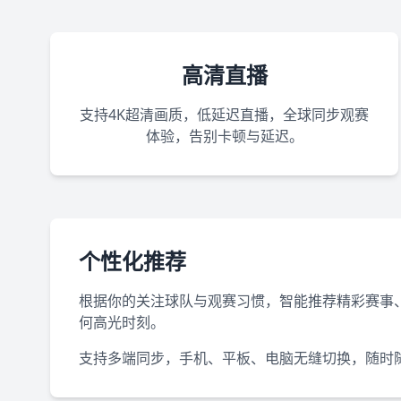
高清直播
支持4K超清画质，低延迟直播，全球同步观赛
体验，告别卡顿与延迟。
个性化推荐
根据你的关注球队与观赛习惯，智能推荐精彩赛事
何高光时刻。
支持多端同步，手机、平板、电脑无缝切换，随时