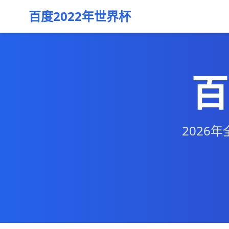
百度2022年世界杯
百
2026