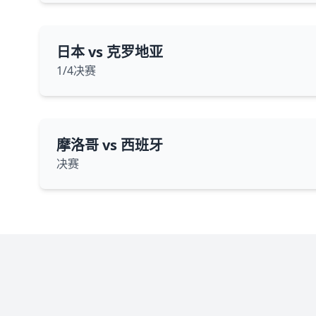
日本 vs 克罗地亚
1/4决赛
摩洛哥 vs 西班牙
决赛