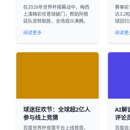
在2026年世界杯揭幕战中，梅西
赛事前
上演精彩任意球破门，帮助阿根
达3.
廷队逆转取胜，全场观众沸腾。
球回归
阅读更多
阅读更
球迷狂欢节：全球超2亿人
AI解
参与线上竞猜
评论
百度世界杯竞猜平台上线首周，
百度自