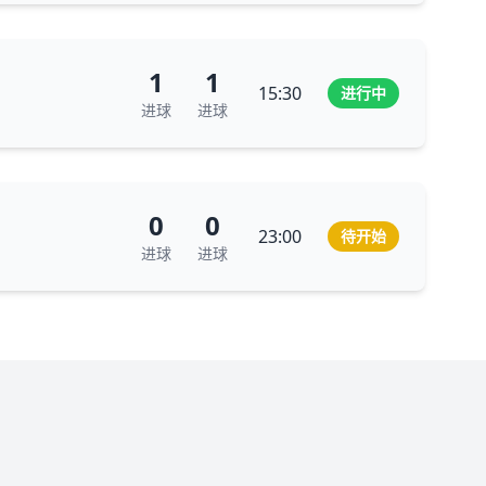
1
1
15:30
进行中
进球
进球
0
0
23:00
待开始
进球
进球