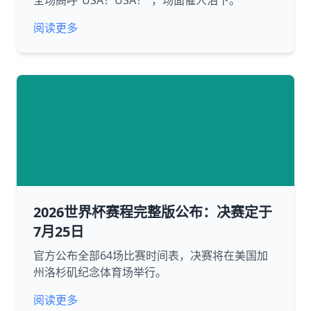
全场高呼“USA！USA！”，场面催人泪下。
阅读更多
2026世界杯赛程完整版公布：决赛定于
7月25日
官方公布全部64场比赛时间表，决赛将在美国加
州洛杉矶纪念体育场举行。
阅读更多