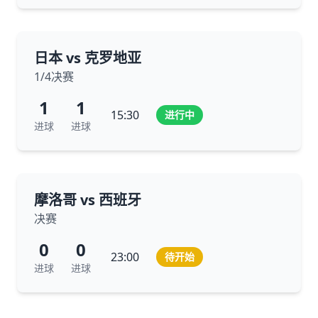
日本 vs 克罗地亚
1/4决赛
1
1
15:30
进行中
进球
进球
摩洛哥 vs 西班牙
决赛
0
0
23:00
待开始
进球
进球