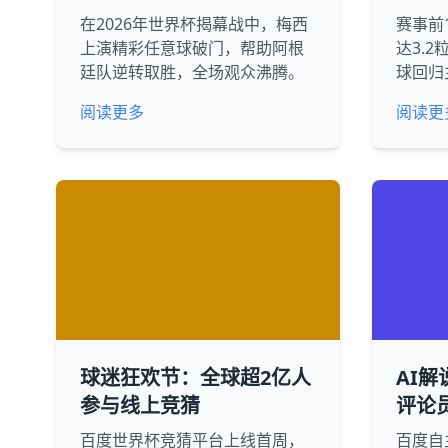
在2026年世界杯揭幕战中，梅西
赛事前
上演精彩任意球破门，帮助阿根
达3.
廷队逆转取胜，全场观众沸腾。
球回归
阅读更多
阅读更
球迷狂欢节：全球超2亿人
AI解
参与线上竞猜
评论
百度世界杯竞猜平台上线首周，
百度自