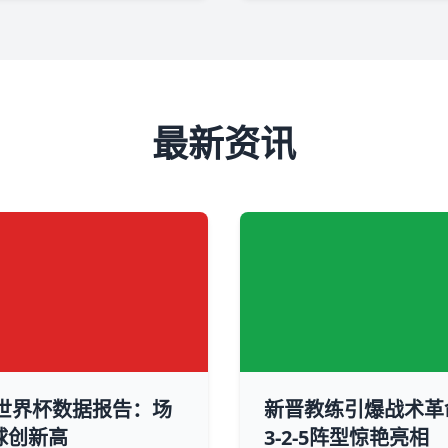
最新资讯
6世界杯数据报告：场
新晋教练引爆战术革
球创新高
3-2-5阵型惊艳亮相