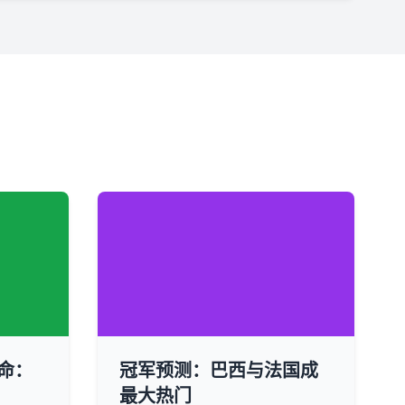
命：
冠军预测：巴西与法国成
最大热门