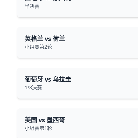
半决赛
英格兰 vs 荷兰
小组赛第2轮
葡萄牙 vs 乌拉圭
1/8决赛
美国 vs 墨西哥
小组赛第1轮