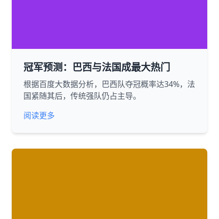
冠军预测：巴西与法国成最大热门
根据百度大数据分析，巴西队夺冠概率达34%，法
国紧随其后，传统强队仍占主导。
阅读更多