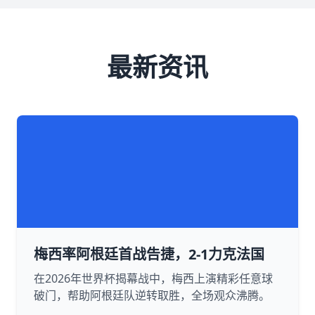
最新资讯
梅西率阿根廷首战告捷，2-1力克法国
在2026年世界杯揭幕战中，梅西上演精彩任意球
破门，帮助阿根廷队逆转取胜，全场观众沸腾。