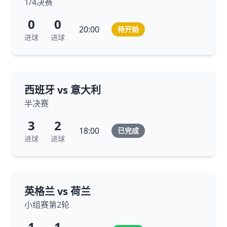
1/4决赛
0
0
20:00
待开始
进球
进球
西班牙 vs 意大利
半决赛
3
2
18:00
已完成
进球
进球
英格兰 vs 荷兰
小组赛第2轮
1
1