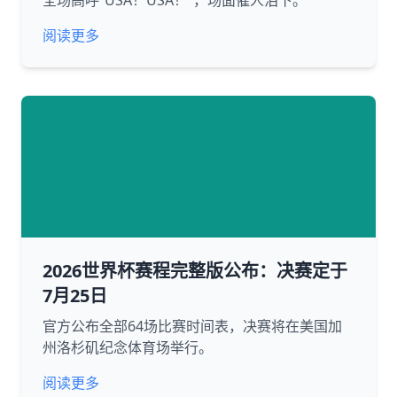
全场高呼“USA！USA！”，场面催人泪下。
阅读更多
2026世界杯赛程完整版公布：决赛定于
7月25日
官方公布全部64场比赛时间表，决赛将在美国加
州洛杉矶纪念体育场举行。
阅读更多