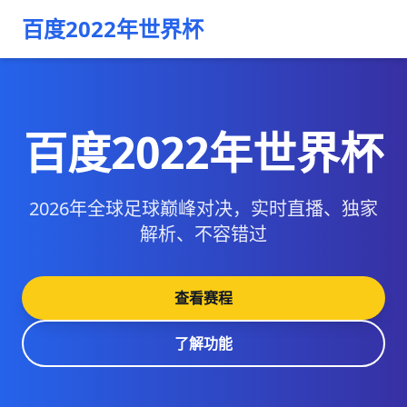
百度2022年世界杯
百度2022年世界杯
2026年全球足球巅峰对决，实时直播、独家
解析、不容错过
查看赛程
了解功能