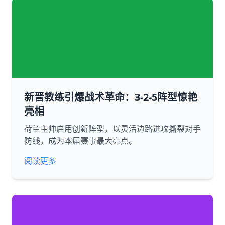
新晋教练引爆战术革命：3-2-5阵型惊艳
亮相
荷兰主帅启用创新阵型，以灵活边路进攻撕裂对手
防线，成为本届赛事最大亮点。
阅读更多