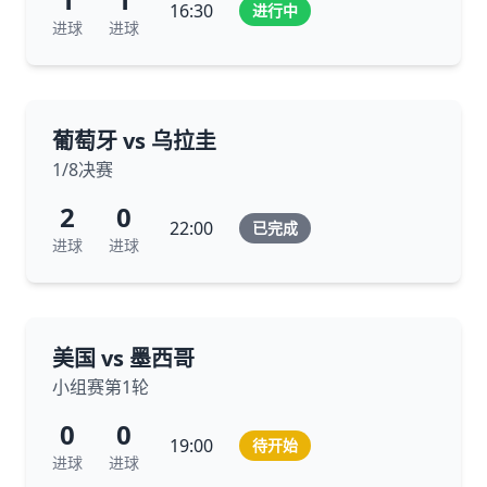
16:30
进行中
进球
进球
葡萄牙 vs 乌拉圭
1/8决赛
2
0
22:00
已完成
进球
进球
美国 vs 墨西哥
小组赛第1轮
0
0
19:00
待开始
进球
进球