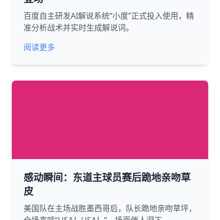
百度自主研发AI解说系统“小度”正式投入使用，精
准分析战术并实时生成解说词。
阅读更多
感动瞬间：东道主球员赛后跪地亲吻草
皮
美国队在主场战胜墨西哥后，队长跪地亲吻草坪，