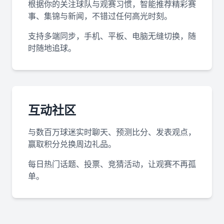
根据你的关注球队与观赛习惯，智能推荐精彩赛
事、集锦与新闻，不错过任何高光时刻。
支持多端同步，手机、平板、电脑无缝切换，随
时随地追球。
互动社区
与数百万球迷实时聊天、预测比分、发表观点，
赢取积分兑换周边礼品。
每日热门话题、投票、竞猜活动，让观赛不再孤
单。