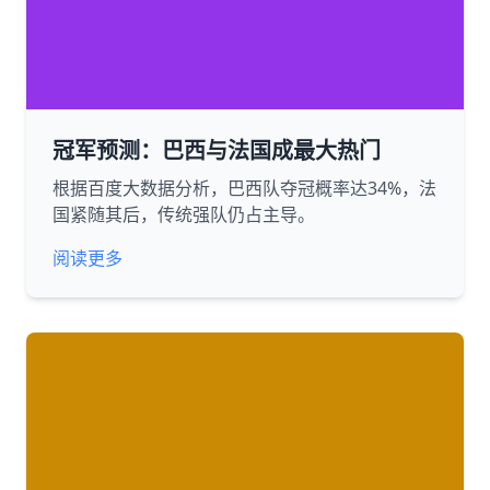
冠军预测：巴西与法国成最大热门
根据百度大数据分析，巴西队夺冠概率达34%，法
国紧随其后，传统强队仍占主导。
阅读更多