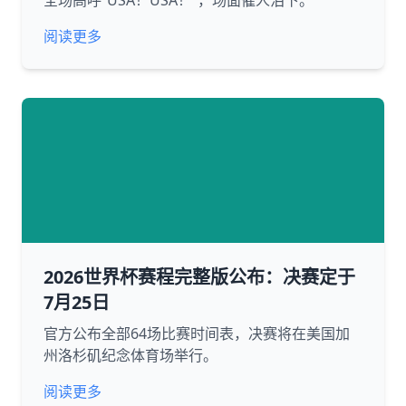
全场高呼“USA！USA！”，场面催人泪下。
阅读更多
2026世界杯赛程完整版公布：决赛定于
7月25日
官方公布全部64场比赛时间表，决赛将在美国加
州洛杉矶纪念体育场举行。
阅读更多