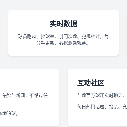
实时数据
球员跑动、控球率、射门次数、犯规统计，每
分钟更新，数据驱动观赛。
互动社区
、集锦与新闻，不错过任
与数百万球迷实时聊天、
每日热门话题、投票、竞
随地追球。