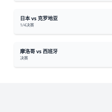
日本 vs 克罗地亚
1/4决赛
摩洛哥 vs 西班牙
决赛