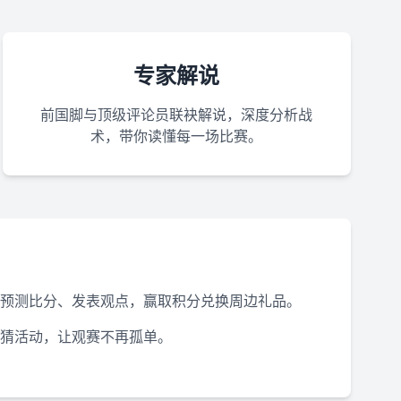
专家解说
前国脚与顶级评论员联袂解说，深度分析战
术，带你读懂每一场比赛。
预测比分、发表观点，赢取积分兑换周边礼品。
猜活动，让观赛不再孤单。