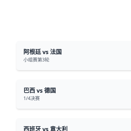
阿根廷 vs 法国
小组赛第3轮
巴西 vs 德国
1/4决赛
西班牙 vs 意大利