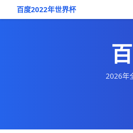
百度2022年世界杯
百
2026