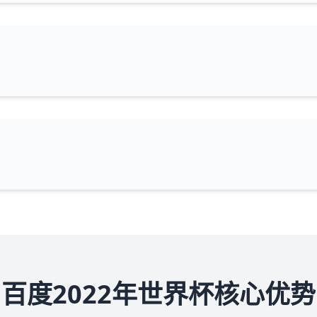
百度2022年世界杯核心优势