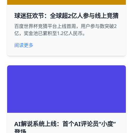
球迷狂欢节：全球超2亿人参与线上竞猜
百度世界杯竞猜平台上线首周，用户参与数突破2
亿，奖金池已累积至1.2亿人民币。
阅读更多
AI解说系统上线：首个AI评论员“小度”
登场