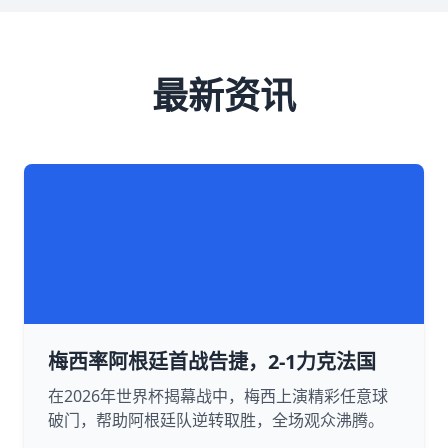
最新资讯
梅西率阿根廷首战告捷，2-1力克法国
在2026年世界杯揭幕战中，梅西上演精彩任意球
破门，帮助阿根廷队逆转取胜，全场观众沸腾。