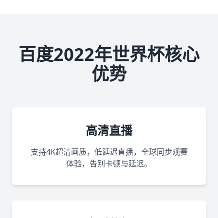
百度2022年世界杯核心
优势
高清直播
支持4K超清画质，低延迟直播，全球同步观赛
体验，告别卡顿与延迟。