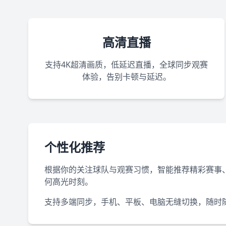
高清直播
支持4K超清画质，低延迟直播，全球同步观赛
体验，告别卡顿与延迟。
个性化推荐
根据你的关注球队与观赛习惯，智能推荐精彩赛事
何高光时刻。
支持多端同步，手机、平板、电脑无缝切换，随时