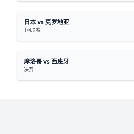
日本 vs 克罗地亚
1/4决赛
摩洛哥 vs 西班牙
决赛