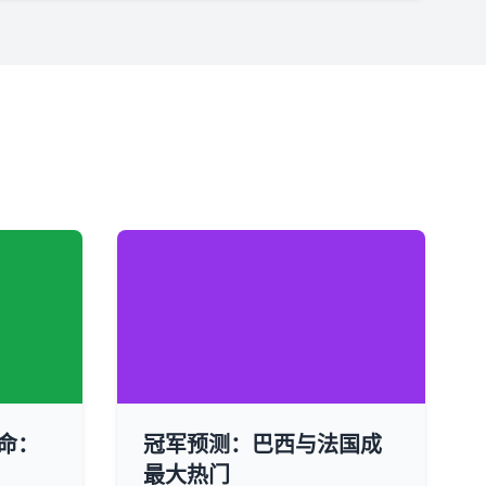
命：
冠军预测：巴西与法国成
最大热门