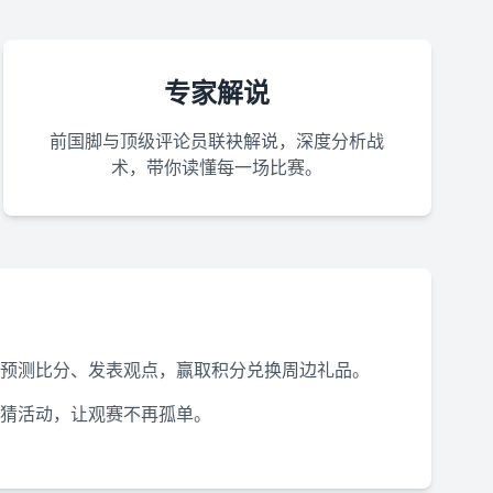
专家解说
前国脚与顶级评论员联袂解说，深度分析战
术，带你读懂每一场比赛。
预测比分、发表观点，赢取积分兑换周边礼品。
猜活动，让观赛不再孤单。