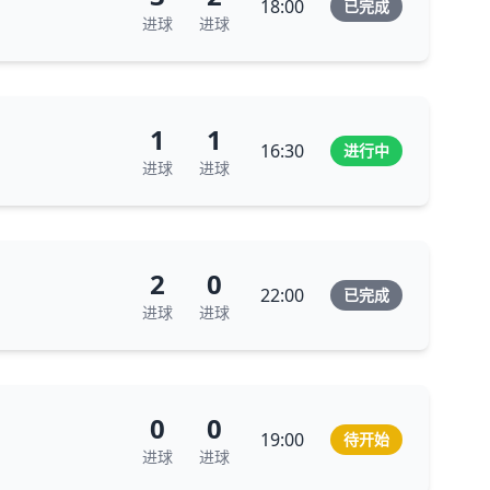
18:00
已完成
进球
进球
1
1
16:30
进行中
进球
进球
2
0
22:00
已完成
进球
进球
0
0
19:00
待开始
进球
进球