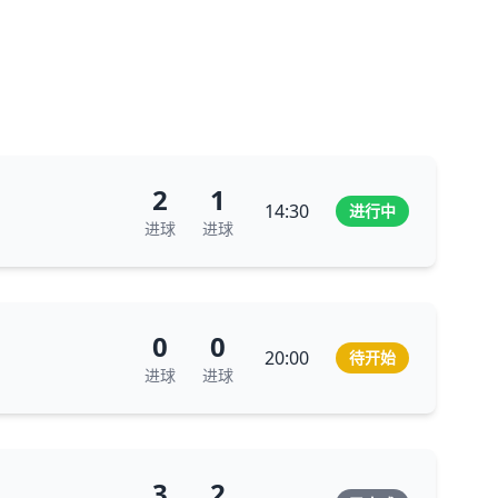
2
1
14:30
进行中
进球
进球
0
0
20:00
待开始
进球
进球
3
2