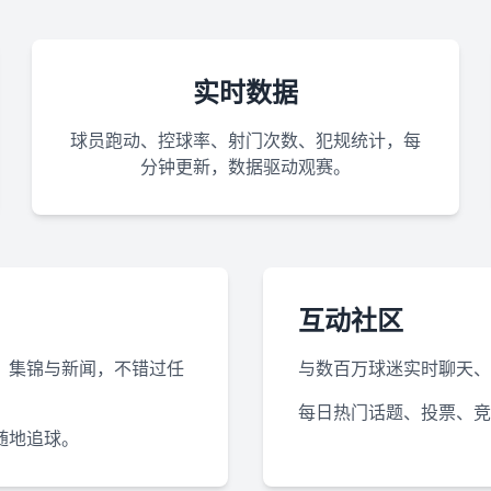
实时数据
球员跑动、控球率、射门次数、犯规统计，每
分钟更新，数据驱动观赛。
互动社区
、集锦与新闻，不错过任
与数百万球迷实时聊天、
每日热门话题、投票、竞
随地追球。