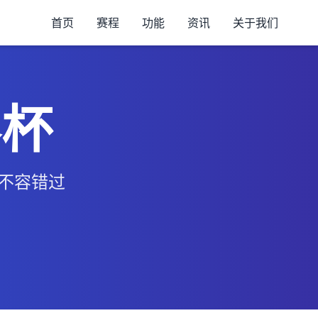
首页
赛程
功能
资讯
关于我们
界杯
、不容错过