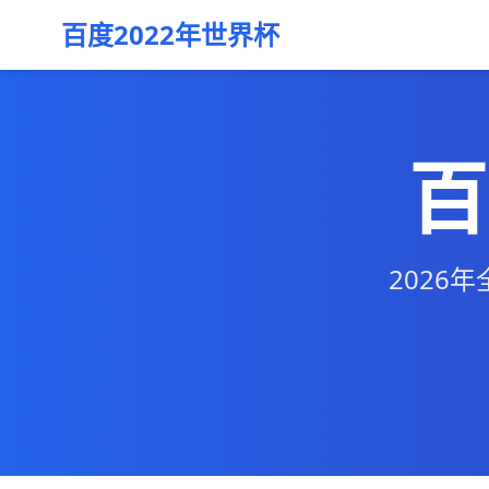
百度2022年世界杯
百
2026