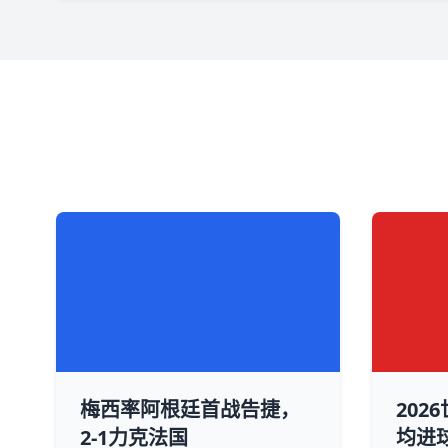
梅西率阿根廷首战告捷，
202
2-1力克法国
均进