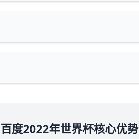
百度2022年世界杯核心优势