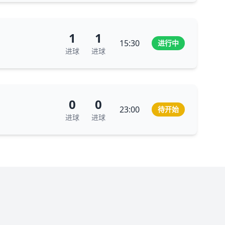
1
1
15:30
进行中
进球
进球
0
0
23:00
待开始
进球
进球