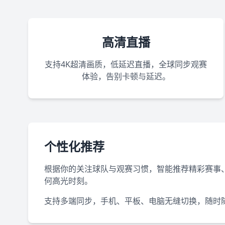
高清直播
支持4K超清画质，低延迟直播，全球同步观赛
体验，告别卡顿与延迟。
个性化推荐
根据你的关注球队与观赛习惯，智能推荐精彩赛事
何高光时刻。
支持多端同步，手机、平板、电脑无缝切换，随时