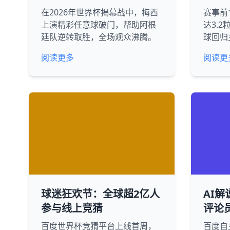
在2026年世界杯揭幕战中，梅西
赛事前
上演精彩任意球破门，帮助阿根
达3.
廷队逆转取胜，全场观众沸腾。
球回归
阅读更多
阅读更
球迷狂欢节：全球超2亿人
AI解
参与线上竞猜
评论
百度世界杯竞猜平台上线首周，
百度自