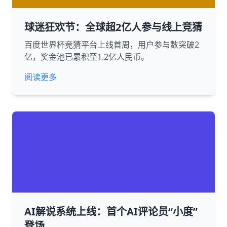
球迷狂欢节：全球超2亿人参与线上竞猜
百度世界杯竞猜平台上线首周，用户参与数突破2
亿，奖金池已累积至1.2亿人民币。
阅读更多
AI解说系统上线：首个AI评论员“小度”
登场