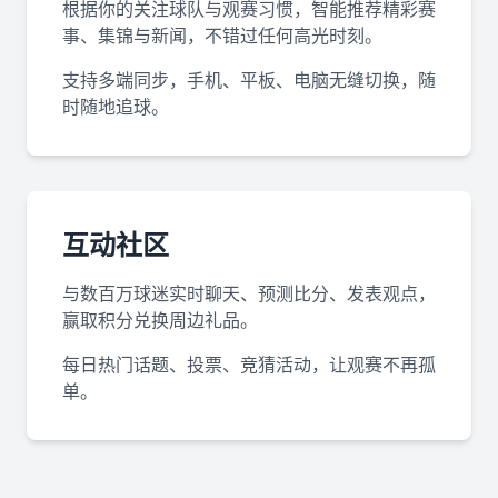
根据你的关注球队与观赛习惯，智能推荐精彩赛
事、集锦与新闻，不错过任何高光时刻。
支持多端同步，手机、平板、电脑无缝切换，随
时随地追球。
互动社区
与数百万球迷实时聊天、预测比分、发表观点，
赢取积分兑换周边礼品。
每日热门话题、投票、竞猜活动，让观赛不再孤
单。