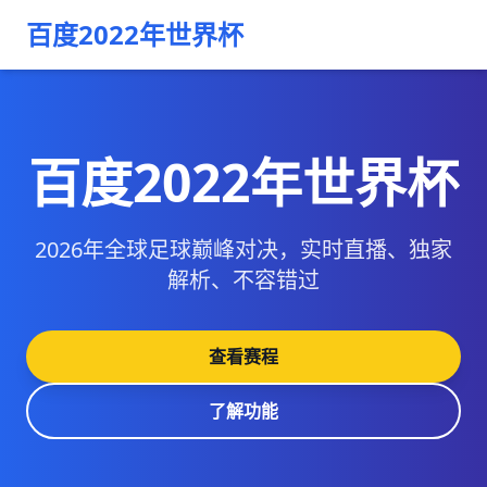
百度2022年世界杯
百度2022年世界杯
2026年全球足球巅峰对决，实时直播、独家
解析、不容错过
查看赛程
了解功能