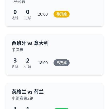
1/4决赛
0
0
20:00
待开始
进球
进球
西班牙 vs 意大利
半决赛
3
2
18:00
已完成
进球
进球
英格兰 vs 荷兰
小组赛第2轮
1
1