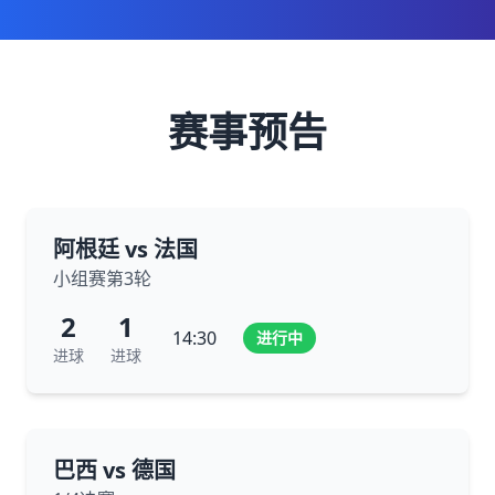
赛事预告
阿根廷 vs 法国
小组赛第3轮
2
1
14:30
进行中
进球
进球
巴西 vs 德国