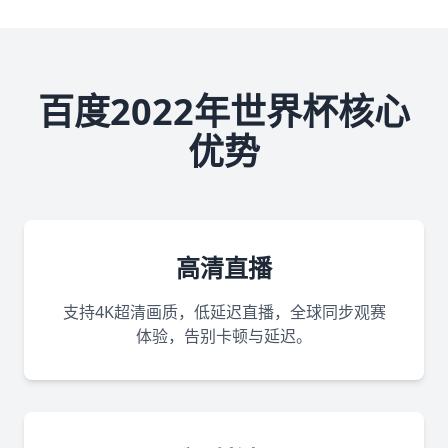
百度2022年世界杯核心
优势
高清直播
支持4K超清画质，低延迟直播，全球同步观赛
体验，告别卡顿与延迟。