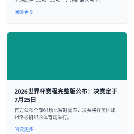
全场高呼“USA！USA！”，场面催人泪下。
阅读更多
2026世界杯赛程完整版公布：决赛定于
7月25日
官方公布全部64场比赛时间表，决赛将在美国加
州洛杉矶纪念体育场举行。
阅读更多