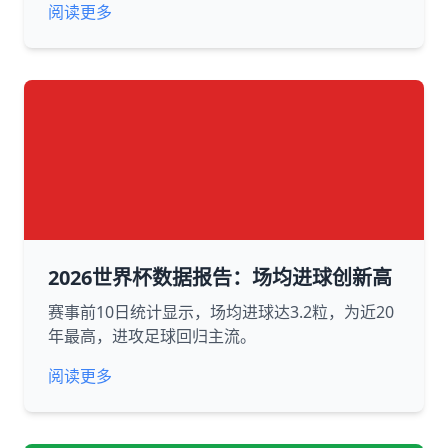
阅读更多
2026世界杯数据报告：场均进球创新高
赛事前10日统计显示，场均进球达3.2粒，为近20
年最高，进攻足球回归主流。
阅读更多