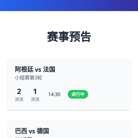
赛事预告
阿根廷 vs 法国
小组赛第3轮
2
1
14:30
进行中
进球
进球
巴西 vs 德国