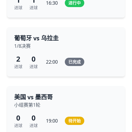
16:30
进行中
进球
进球
葡萄牙 vs 乌拉圭
1/8决赛
2
0
22:00
已完成
进球
进球
美国 vs 墨西哥
小组赛第1轮
0
0
19:00
待开始
进球
进球