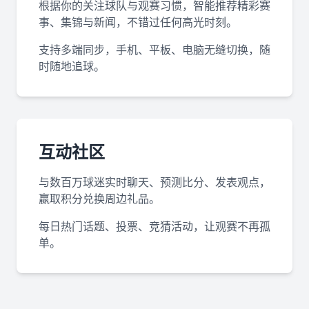
根据你的关注球队与观赛习惯，智能推荐精彩赛
事、集锦与新闻，不错过任何高光时刻。
支持多端同步，手机、平板、电脑无缝切换，随
时随地追球。
互动社区
与数百万球迷实时聊天、预测比分、发表观点，
赢取积分兑换周边礼品。
每日热门话题、投票、竞猜活动，让观赛不再孤
单。