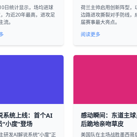
10日统计显示，场均进球
荷兰主帅启用创新阵型，
2粒，为近20年最高，进攻足
边路进攻撕裂对手防线，
主流。
届赛事最大亮点。
多
阅读更多
说系统上线：首个AI
感动瞬间：东道主球
员“小度”登场
后跪地亲吻草皮
主研发AI解说系统“小度”正
美国队在主场战胜墨西哥