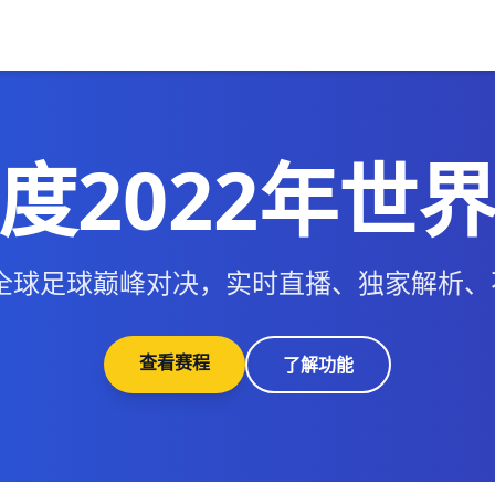
度2022年世
年全球足球巅峰对决，实时直播、独家解析
查看赛程
了解功能