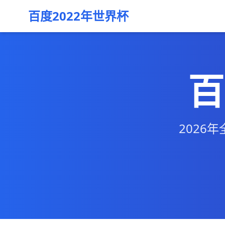
百度2022年世界杯
百
2026