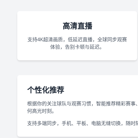
高清直播
支持4K超清画质，低延迟直播，全球同步观赛
体验，告别卡顿与延迟。
个性化推荐
根据你的关注球队与观赛习惯，智能推荐精彩赛事
何高光时刻。
支持多端同步，手机、平板、电脑无缝切换，随时