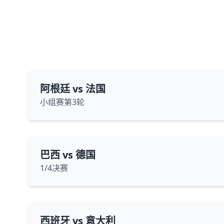
阿根廷 vs 法国
小组赛第3轮
巴西 vs 德国
1/4决赛
西班牙 vs 意大利