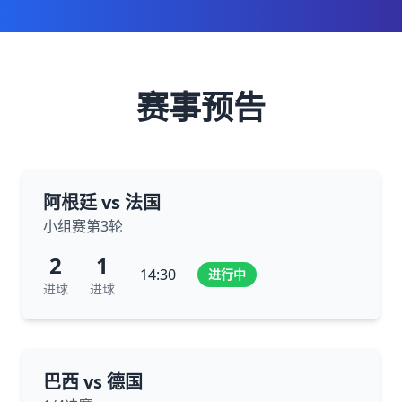
赛事预告
阿根廷 vs 法国
小组赛第3轮
2
1
14:30
进行中
进球
进球
巴西 vs 德国