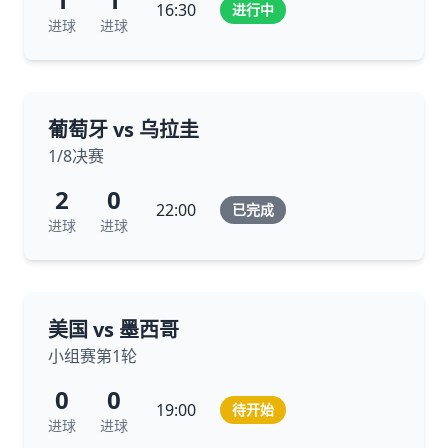
16:30
进行中
进球
进球
葡萄牙 vs 乌拉圭
1/8决赛
2
0
22:00
已完成
进球
进球
美国 vs 墨西哥
小组赛第1轮
0
0
19:00
待开始
进球
进球