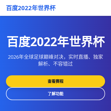
百度2022年世界杯
百度2022年世界杯
2026年全球足球巅峰对决，实时直播、独家
解析、不容错过
查看赛程
了解功能