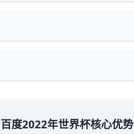
百度2022年世界杯核心优势