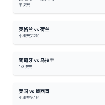
半决赛
英格兰 vs 荷兰
小组赛第2轮
葡萄牙 vs 乌拉圭
1/8决赛
美国 vs 墨西哥
小组赛第1轮