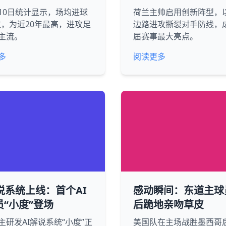
10日统计显示，场均进球
荷兰主帅启用创新阵型，
2粒，为近20年最高，进攻足
边路进攻撕裂对手防线，
主流。
届赛事最大亮点。
多
阅读更多
说系统上线：首个AI
感动瞬间：东道主球
员“小度”登场
后跪地亲吻草皮
主研发AI解说系统“小度”正
美国队在主场战胜墨西哥