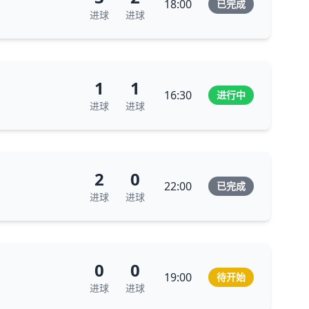
18:00
已完成
进球
进球
1
1
16:30
进行中
进球
进球
2
0
22:00
已完成
进球
进球
0
0
19:00
待开始
进球
进球