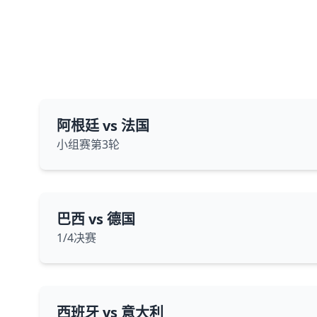
阿根廷 vs 法国
小组赛第3轮
巴西 vs 德国
1/4决赛
西班牙 vs 意大利