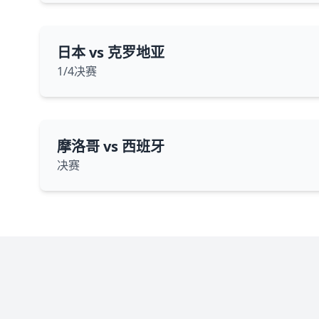
日本 vs 克罗地亚
1/4决赛
摩洛哥 vs 西班牙
决赛