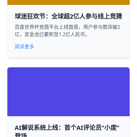
球迷狂欢节：全球超2亿人参与线上竞猜
百度世界杯竞猜平台上线首周，用户参与数突破2
亿，奖金池已累积至1.2亿人民币。
阅读更多
AI解说系统上线：首个AI评论员“小度”
登场