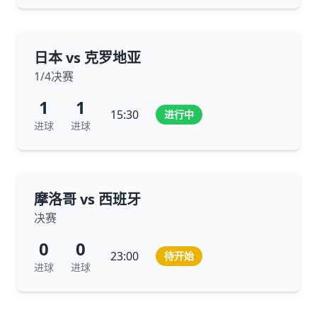
日本 vs 克罗地亚
1/4决赛
1
1
15:30
进行中
进球
进球
摩洛哥 vs 西班牙
决赛
0
0
23:00
待开始
进球
进球