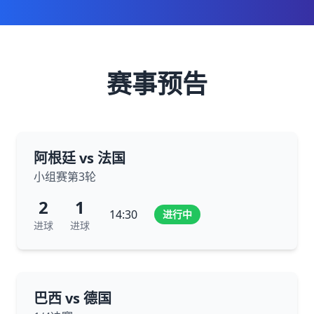
赛事预告
阿根廷 vs 法国
小组赛第3轮
2
1
14:30
进行中
进球
进球
巴西 vs 德国