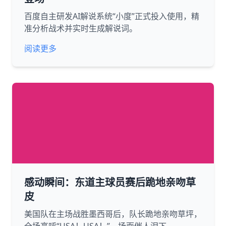
百度自主研发AI解说系统“小度”正式投入使用，精
准分析战术并实时生成解说词。
阅读更多
感动瞬间：东道主球员赛后跪地亲吻草
皮
美国队在主场战胜墨西哥后，队长跪地亲吻草坪，