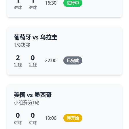
16:30
进行中
进球
进球
葡萄牙 vs 乌拉圭
1/8决赛
2
0
22:00
已完成
进球
进球
美国 vs 墨西哥
小组赛第1轮
0
0
19:00
待开始
进球
进球