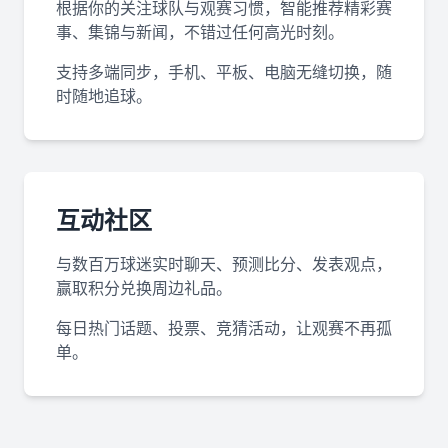
根据你的关注球队与观赛习惯，智能推荐精彩赛
事、集锦与新闻，不错过任何高光时刻。
支持多端同步，手机、平板、电脑无缝切换，随
时随地追球。
互动社区
与数百万球迷实时聊天、预测比分、发表观点，
赢取积分兑换周边礼品。
每日热门话题、投票、竞猜活动，让观赛不再孤
单。