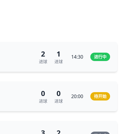
2
1
14:30
进行中
进球
进球
0
0
20:00
待开始
进球
进球
3
2