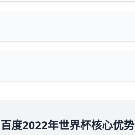
百度2022年世界杯核心优势