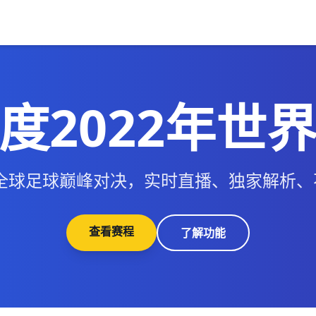
度2022年世
年全球足球巅峰对决，实时直播、独家解析
查看赛程
了解功能