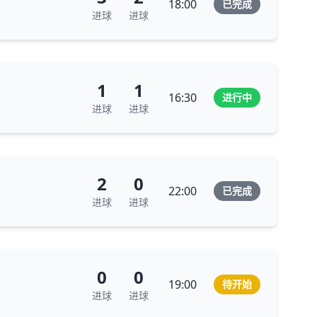
18:00
已完成
进球
进球
1
1
16:30
进行中
进球
进球
2
0
22:00
已完成
进球
进球
0
0
19:00
待开始
进球
进球