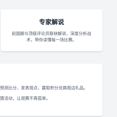
专家解说
前国脚与顶级评论员联袂解说，深度分析战
术，带你读懂每一场比赛。
预测比分、发表观点，赢取积分兑换周边礼品。
猜活动，让观赛不再孤单。