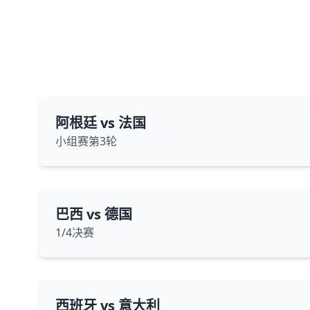
阿根廷 vs 法国
小组赛第3轮
巴西 vs 德国
1/4决赛
西班牙 vs 意大利