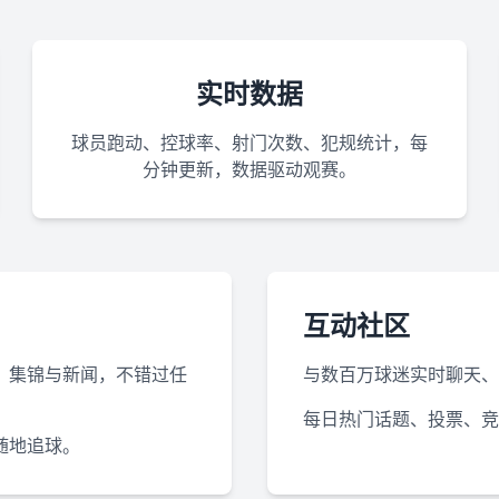
实时数据
球员跑动、控球率、射门次数、犯规统计，每
分钟更新，数据驱动观赛。
互动社区
、集锦与新闻，不错过任
与数百万球迷实时聊天、
每日热门话题、投票、竞
随地追球。