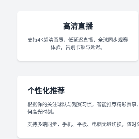
高清直播
支持4K超清画质，低延迟直播，全球同步观赛
体验，告别卡顿与延迟。
个性化推荐
根据你的关注球队与观赛习惯，智能推荐精彩赛事
何高光时刻。
支持多端同步，手机、平板、电脑无缝切换，随时