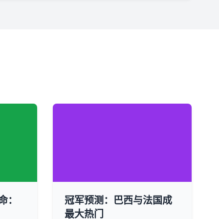
命：
冠军预测：巴西与法国成
最大热门