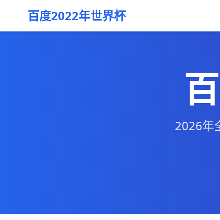
百度2022年世界杯
百
2026