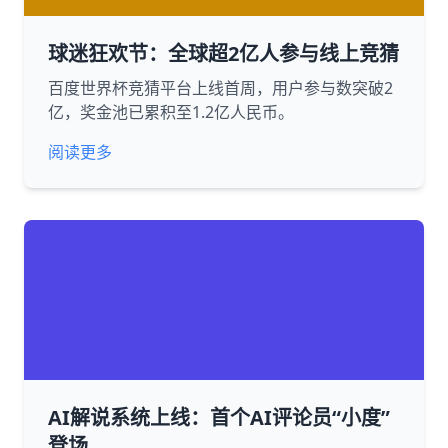
球迷狂欢节：全球超2亿人参与线上竞猜
百度世界杯竞猜平台上线首周，用户参与数突破2
亿，奖金池已累积至1.2亿人民币。
阅读更多
AI解说系统上线：首个AI评论员“小度”
登场