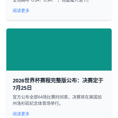
全场高呼“USA！USA！”，场面催人泪下。
阅读更多
2026世界杯赛程完整版公布：决赛定于
7月25日
官方公布全部64场比赛时间表，决赛将在美国加
州洛杉矶纪念体育场举行。
阅读更多