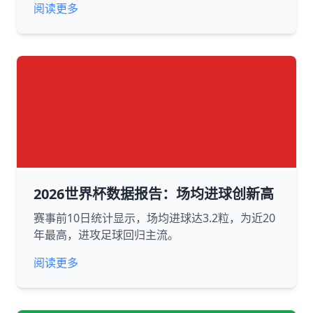
阅读更多
2026世界杯数据报告：场均进球创新高
赛事前10日统计显示，场均进球达3.2粒，为近20
年最高，进攻足球回归主流。
阅读更多