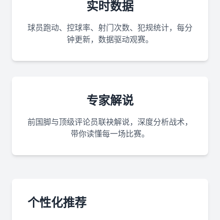
实时数据
球员跑动、控球率、射门次数、犯规统计，每分
钟更新，数据驱动观赛。
专家解说
前国脚与顶级评论员联袂解说，深度分析战术，
带你读懂每一场比赛。
个性化推荐