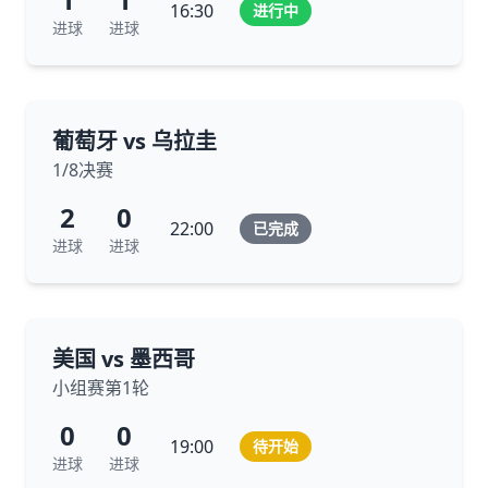
16:30
进行中
进球
进球
葡萄牙 vs 乌拉圭
1/8决赛
2
0
22:00
已完成
进球
进球
美国 vs 墨西哥
小组赛第1轮
0
0
19:00
待开始
进球
进球