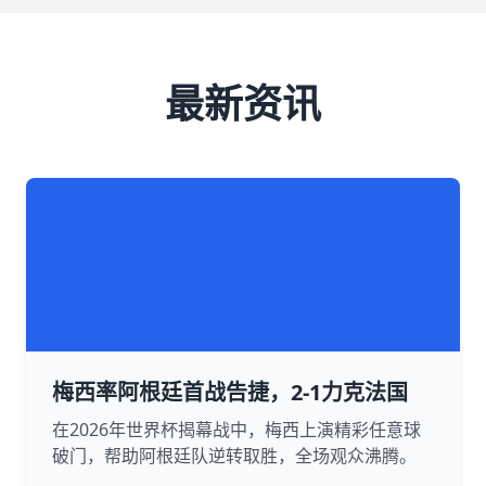
最新资讯
梅西率阿根廷首战告捷，2-1力克法国
在2026年世界杯揭幕战中，梅西上演精彩任意球
破门，帮助阿根廷队逆转取胜，全场观众沸腾。