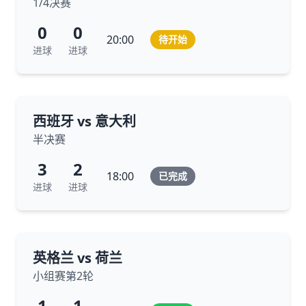
1/4决赛
0
0
20:00
待开始
进球
进球
西班牙 vs 意大利
半决赛
3
2
18:00
已完成
进球
进球
英格兰 vs 荷兰
小组赛第2轮
1
1