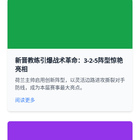
新晋教练引爆战术革命：3-2-5阵型惊艳
亮相
荷兰主帅启用创新阵型，以灵活边路进攻撕裂对手
防线，成为本届赛事最大亮点。
阅读更多