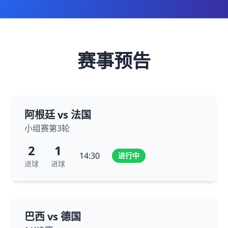
赛事预告
阿根廷 vs 法国
小组赛第3轮
2
1
14:30
进行中
进球
进球
巴西 vs 德国